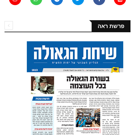
פרשת ראה