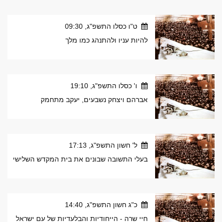
ט"ו כסלו התשפ"ג, 09:30
להיות עניו ולהתנהג כמו מלך
ו' כסלו התשפ"ג, 19:10
אברהם ויצחק נשבעים, יעקב מתחמק
ל' חשון התשפ"ג, 17:13
בעלי התשובה שבונים את בית המקדש השלישי
כ"ג חשון התשפ"ג, 14:40
חיי שרה - הייחודיות והבלעדיות של עם ישראל