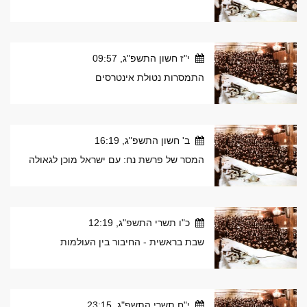
י"ז חשון התשפ"ג, 09:57
התמסרות נטולת אינטרסים
ב' חשון התשפ"ג, 16:19
המסר של פרשת נח: עם ישראל מוכן לגאולה
כ"ו תשרי התשפ"ג, 12:19
שבת בראשית - החיבור בין העולמות
י"ח תשרי התשפ"ג, 23:15