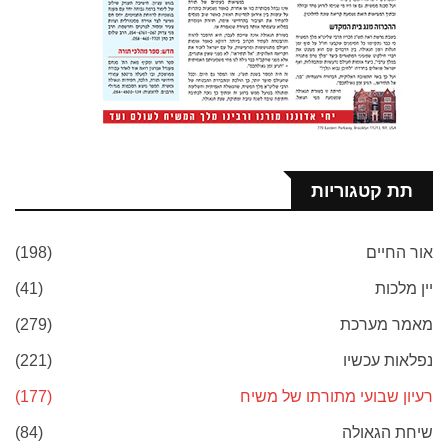
תת קטגוריות
אור החיים
(198)
יין מלכות
(41)
מאמר מערכת
(279)
נפלאות עכשיו
(221)
רעיון שבועי מתורתו של משיח
(177)
שיחת הגאולה
(84)