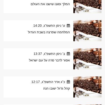
המלך וסגנו שישנו את העולם
ט' ניסן התשפ"ג, 14:20
המלחמה שפרצה בשבת הגדול
ב' ניסן התשפ"ג, 13:37
אסור לדבר סרה על עם ישראל
כ"ג אדר התשפ"ג, 12:17
קהל גדול ישובו הנה