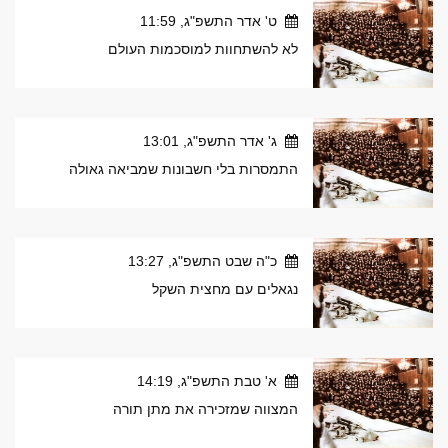
ט' אדר התשפ"ג, 11:59
לא להשתחוות למוסכמות העולם
ג' אדר התשפ"ג, 13:01
התמסרות בלי חשבונות שמביאה גאולה
כ"ה שבט התשפ"ג, 13:27
נגאלים עם מחצית השקל
א' טבת התשפ"ג, 14:19
המצווה שמזכירה את מתן תורה