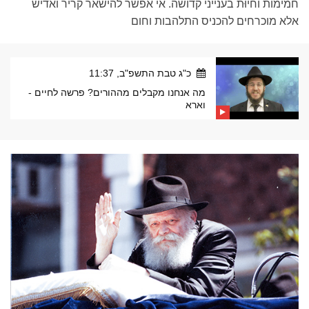
חמימות וחיוּת בענייני קדושה. אי אפשר להישאר קריר ואדיש
אלא מוכרחים להכניס התלהבות וחום
כ"ג טבת התשפ"ב, 11:37
מה אנחנו מקבלים מההורים? פרשה לחיים -
וארא