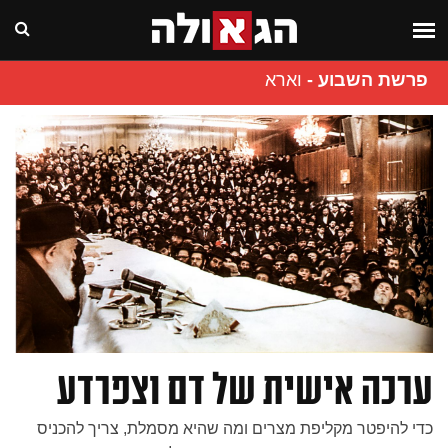
פרשת השבוע
-
וארא
ערכה אישית של דם וצפרדע
כדי להיפטר מקליפת מצרים ומה שהיא מסמלת, צריך להכניס