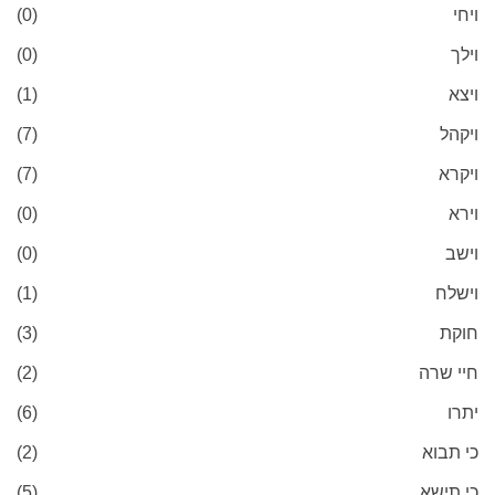
ויחי
(0)
וילך
(0)
ויצא
(1)
ויקהל
(7)
ויקרא
(7)
וירא
(0)
וישב
(0)
וישלח
(1)
חוקת
(3)
חיי שרה
(2)
יתרו
(6)
כי תבוא
(2)
כי תישא
(5)