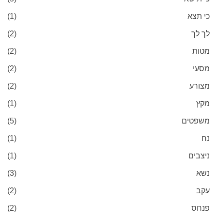
כי תצא
(1)
לך לך
(2)
מטות
(2)
מסעי
(2)
מצורע
(2)
מקץ
(1)
משפטים
(5)
נח
(1)
ניצבים
(1)
נשא
(3)
עקב
(2)
פנחס
(2)