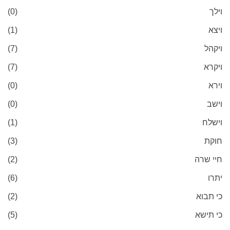
וילך
(0)
ויצא
(1)
ויקהל
(7)
ויקרא
(7)
וירא
(0)
וישב
(0)
וישלח
(1)
חוקת
(3)
חיי שרה
(2)
יתרו
(6)
כי תבוא
(2)
כי תישא
(5)