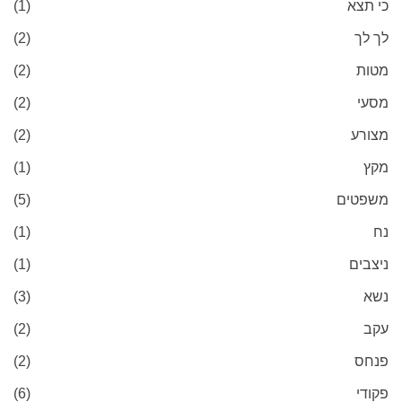
כי תצא
(1)
לך לך
(2)
מטות
(2)
מסעי
(2)
מצורע
(2)
מקץ
(1)
משפטים
(5)
נח
(1)
ניצבים
(1)
נשא
(3)
עקב
(2)
פנחס
(2)
פקודי
(6)