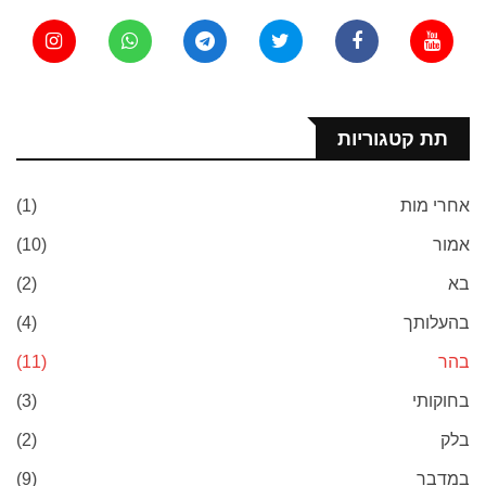
תת קטגוריות
אחרי מות
(1)
אמור
(10)
בא
(2)
בהעלותך
(4)
בהר
(11)
בחוקותי
(3)
בלק
(2)
במדבר
(9)