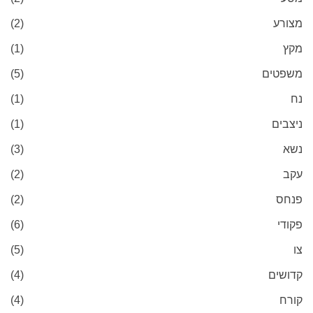
מצורע
(2)
מקץ
(1)
משפטים
(5)
נח
(1)
ניצבים
(1)
נשא
(3)
עקב
(2)
פנחס
(2)
פקודי
(6)
צו
(5)
קדושים
(4)
קורח
(4)