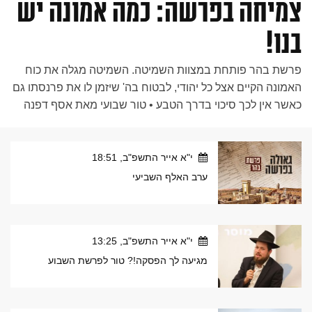
צמיחה בפרשה: כמה אמונה יש
בנו!
פרשת בהר פותחת במצוות השמיטה. השמיטה מגלה את כוח
האמונה הקיים אצל כל יהודי, לבטוח בה' שיזמן לו את פרנסתו גם
כאשר אין לכך סיכוי בדרך הטבע • טור שבועי מאת אסף דפנה
י"א אייר התשפ"ב, 18:51
ערב האלף השביעי
י"א אייר התשפ"ב, 13:25
מגיעה לך הפסקה!? טור לפרשת השבוע