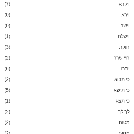
ויקרא
(7)
וירא
(0)
וישב
(0)
וישלח
(1)
חוקת
(3)
חיי שרה
(2)
יתרו
(6)
כי תבוא
(2)
כי תישא
(5)
כי תצא
(1)
לך לך
(2)
מטות
(2)
מסעי
(2)