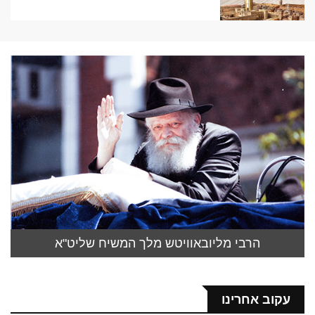
הרבי מליובאוויטש מלך המשיח שליט"א
עקוב אחרינו