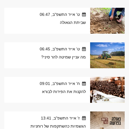
ט' אייר התשפ"ב, 06:47
שביתת הגאולה
ט' אייר התשפ"ב, 06:45
מה עניין שמיטה להר סיני?
ח' אייר התשפ"ב, 09:01
להקנות את הפירות לבורא
ז' אייר התשפ"ב, 13:41
הגשמיות כהשתקפות של רוחניות