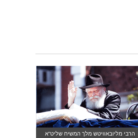
הרבי מליובאוויטש מלך המשיח שליט"א