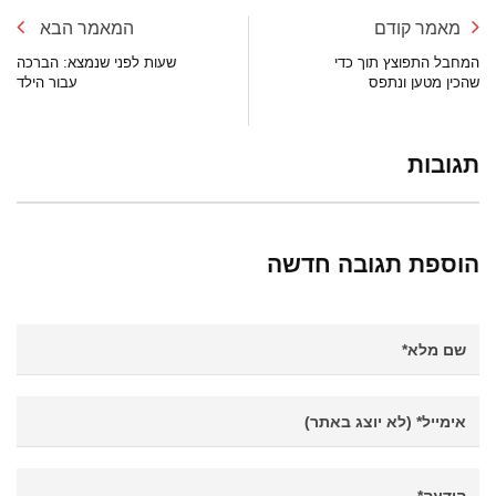
מאמר קודם
המאמר הבא
המחבל התפוצץ תוך כדי
שעות לפני שנמצא: הברכה
שהכין מטען ונתפס
עבור הילד
תגובות
הוספת תגובה חדשה