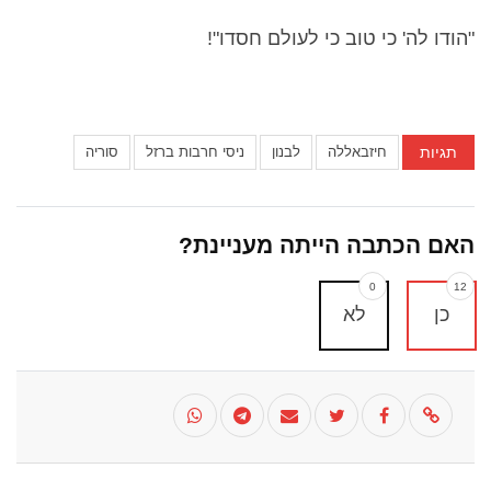
"הודו לה' כי טוב כי לעולם חסדו"!
תגיות
חיזבאללה
לבנון
ניסי חרבות ברזל
סוריה
האם הכתבה הייתה מעניינת?
0
12
כן
לא