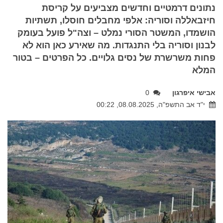
נתונים דרמטיים וחדשים מצביעים על קריסת
חיזבאללה וסוריה: אלפי מחבלים חוסלו, תשתיות
הושמדו, המשטר הסורי נמלט – וצה"ל פועל בעומק
לבנון וסוריה בלי התנגדות. מה שאירע כאן הוא לא
פחות משרשרת של נסים גלויים. כל הפרטים – בטור
המלא
אבישי איפרגון
0
י"ד אב התשפ"ה, 08.08.2025, 00:22