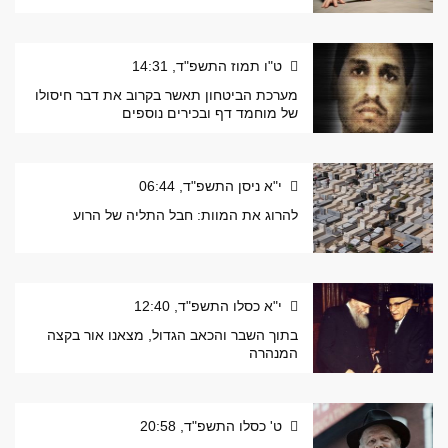
ט"ו תמוז התשפ"ד, 14:31
מערכת הביטחון תאשר בקרוב את דבר חיסולו
של מוחמד דף ובכירים נוספים
י"א ניסן התשפ"ד, 06:44
להרוג את המוות: חבל התליה של הרוע
י"א כסלו התשפ"ד, 12:40
בתוך השבר והכאב הגדול, מצאנו אור בקצה
המנהרה
ט' כסלו התשפ"ד, 20:58