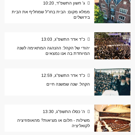
ג' חשון התשפ"ד, 10:20
ממלא מקום: הבית בחו"ל שמחליף את הבית
בירושלים
כ"ד אדר התשפ"ג, 13:03
יהודי של הקהל: ההנהגה המתאימה לשנה
המיוחדת בה אנו נמצאים
כ"ד אדר התשפ"ג, 12:59
הקהל: שנה שמשנה חיים
ה' כסלו התשפ"ג, 13:30
משילות - חלום או מציאות? מהאופוזיציה
לקואליציה