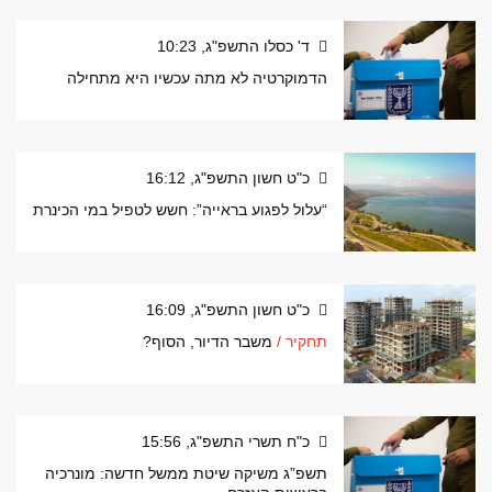
ד' כסלו התשפ"ג, 10:23
הדמוקרטיה לא מתה עכשיו היא מתחילה
כ"ט חשון התשפ"ג, 16:12
“עלול לפגוע בראייה”: חשש לטפיל במי הכינרת
כ"ט חשון התשפ"ג, 16:09
תחקיר /
משבר הדיור, הסוף?
כ"ח תשרי התשפ"ג, 15:56
תשפ”ג משיקה שיטת ממשל חדשה: מונרכיה