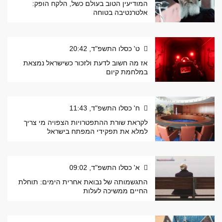
המודיעין הטוב בעולם כשל, הלקח הופק:
אלטרנטיבה בטוחה
ט' כסלו התשפ"ד, 20:42
אז מה חשוב לדעת ולזכור כשישראל נמצאת
במלחמת קיום
ח' כסלו התשפ"ד, 11:43
לקראת שורת ההתפטרויות הצפויה מי צריך
למלא את תפקידי המפתח בישראל
א' כסלו התשפ"ד, 09:02
התגשמותה של נבואת אחרית הימים: תוחלת
החיים ממשיכה לעלות