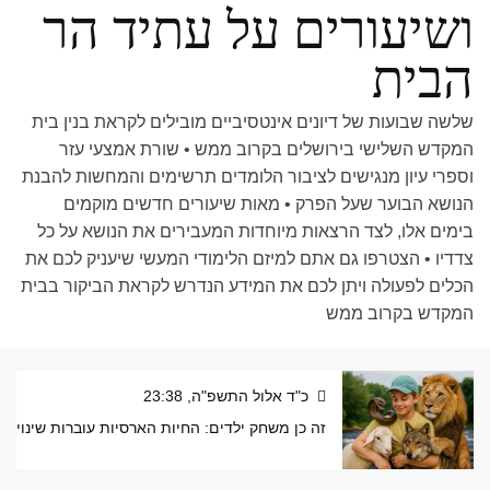
ושיעורים על עתיד הר
הבית
שלשה שבועות של דיונים אינטסיביים מובילים לקראת בנין בית
המקדש השלישי בירושלים בקרוב ממש • שורת אמצעי עזר
וספרי עיון מנגישים לציבור הלומדים תרשימים והמחשות להבנת
הנושא הבוער שעל הפרק • מאות שיעורים חדשים מוקמים
בימים אלו, לצד הרצאות מיוחדות המעבירים את הנושא על כל
צדדיו • הצטרפו גם אתם למיזם הלימודי המעשי שיעניק לכם את
הכלים לפעולה ויתן לכם את המידע הנדרש לקראת הביקור בבית
המקדש בקרוב ממש
כ"ד אלול התשפ"ה, 23:38
זה כן משחק ילדים: החיות הארסיות עוברות שינוי