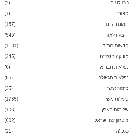
טכנולוגיה
(2)
ספורט
(1)
תמונת היום
(157)
הוצאה לאור
(545)
חדשות חב"ד
(1181)
מוזיקה חסידית
(245)
נפלאות הבורא
(0)
נפלאות הגאולה
(86)
סיפור אישי
(35)
פעילות משיח
(1765)
שלימות הארץ
(406)
ביטחון עם ישראל
(602)
כלכלה
(21)