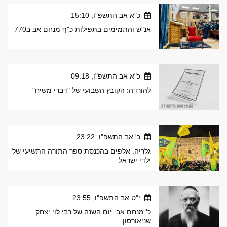
כ"א אב התשפ"ו, 15:10
אנ"ש והתמימים בתפילות כ"ף מנחם אב ב770
כ"א אב התשפ"ו, 09:18
להורדה: הקובץ השבועי של "דברי משיח"
כ' אב התשפ"ו, 23:22
גלריה: אלפים בהכנסת ספר התורה התשיעי של
ילדי ישראל
י"ט אב התשפ"ו, 23:55
כ' מנחם אב: יום השנה של רבי לוי יצחק
שניאורסון