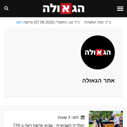
ב"ה ימות המשיח!
כ"ד אב התשפ"ו (07.08.2026) פרשת
ראה
אתר הגאולה
לפני 3 שעות
הגלריה השבועית - שבוע פרשת ראה ב-770