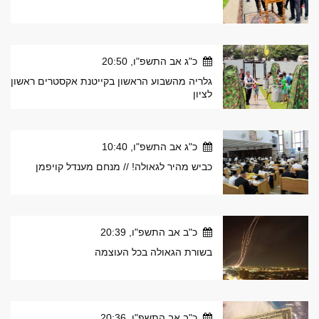
כ"ג אב התשפ"ו, 20:50
גלריה מהשבוע הראשון בקייטנת אקסטרים ראשון
לציון
כ"ג אב התשפ"ו, 10:40
כביש מהיר לגאולה! // מנחם מענדל קויפמן
כ"ב אב התשפ"ו, 20:39
בשורת הגאולה בכל העוצמה
כ"ב אב התשפ"ו, 20:36