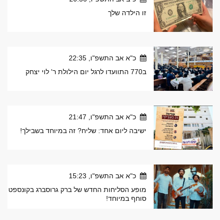
זו הילדה שלך
כ"א אב התשפ"ו, 22:35
ב770 התוועדו לרגל יום הילולת ר' לוי יצחק
כ"א אב התשפ"ו, 21:47
ישיבה ליום אחד: שליח? זה במיוחד בשבילך!
כ"א אב התשפ"ו, 15:23
מופע הסליחות החדש של ברק גרוסברג בקונספט
סוחף במיוחד!