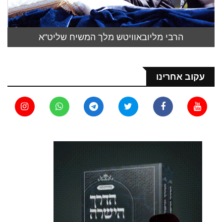
הרבי מליובאוויטש מלך המשיח שליט"א
עקוב אחרינו