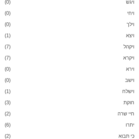
ויגש
(0)
ויחי
(0)
וילך
(0)
ויצא
(1)
ויקהל
(7)
ויקרא
(7)
וירא
(0)
וישב
(0)
וישלח
(1)
חוקת
(3)
חיי שרה
(2)
יתרו
(6)
כי תבוא
(2)