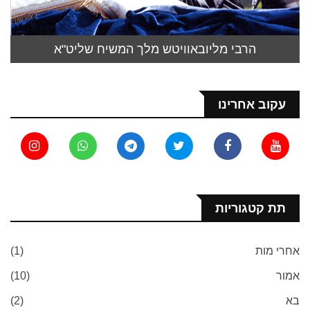
הרבי מליובאוויטש מלך המשיח שליט"א
עקוב אחרינו
תת קטגוריות
אחרי מות
(1)
אמור
(10)
בא
(2)