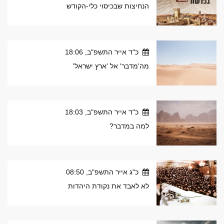
הנחיצות שבכיסוי כלי-הקודש
כ"ד אייר התשפ"ב, 18:06
מה'מדבר' אל 'ארץ ישראל'
כ"ד אייר התשפ"ב, 18:03
למה במדבר?
כ"ג אייר התשפ"ב, 08:50
לא לאבד את נקודת היהדות