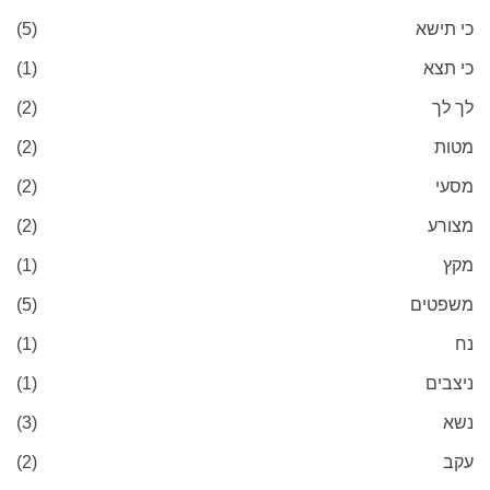
כי תישא
(5)
כי תצא
(1)
לך לך
(2)
מטות
(2)
מסעי
(2)
מצורע
(2)
מקץ
(1)
משפטים
(5)
נח
(1)
ניצבים
(1)
נשא
(3)
עקב
(2)