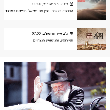
כ"ג אייר התשפ"ב, 06:50
הפרשה בקצרה: מנין עם ישראל וחנייתם במדבר
כ"ב אייר התשפ"ב, 07:00
האירוסין, והנישואין הנצחיים