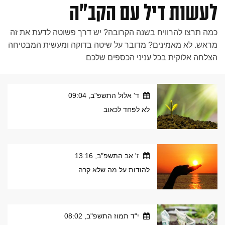
לעשות דיל עם הקב"ה
כמה תרצו להרוויח בשנה הקרובה? יש דרך פשוטה לדעת את זה
מראש. לא מאמינים? מדובר על שיטה בדוקה ומעשית המבטיחה
הצלחה אלוקית בכל עניני הכספים שלכם
ד' אלול התשפ"ב, 09:04
לא לפחד לכאוב
ז' אב התשפ"ב, 13:16
להודות על מה שלא קרה
י"ד תמוז התשפ"ב, 08:02