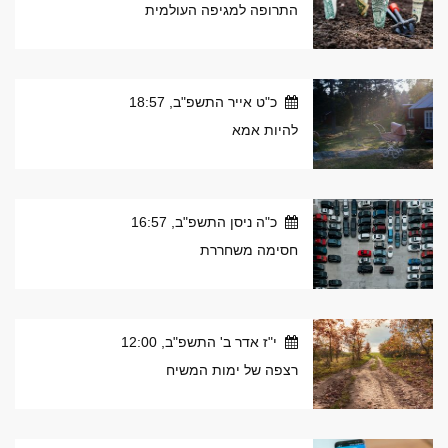
התרופה למגיפה העולמית
כ"ט אייר התשפ"ב, 18:57
להיות אמא
כ"ה ניסן התשפ"ב, 16:57
חסימה משחררת
י"ז אדר ב' התשפ"ב, 12:00
רצפה של ימות המשיח