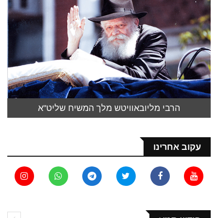
הרבי מליובאוויטש מלך המשיח שליט"א
עקוב אחרינו