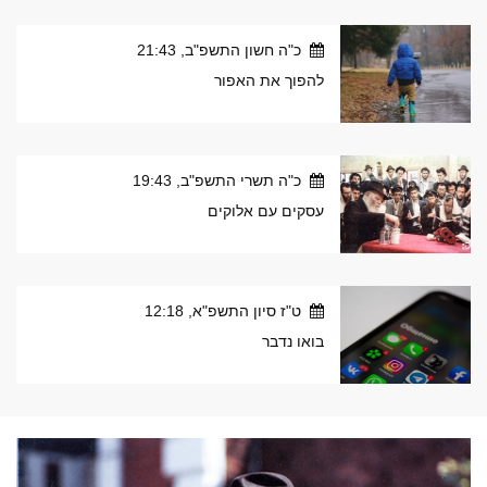
כ"ה חשון התשפ"ב, 21:43
להפוך את האפור
כ"ה תשרי התשפ"ב, 19:43
עסקים עם אלוקים
ט"ז סיון התשפ"א, 12:18
בואו נדבר