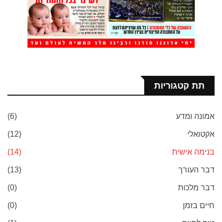
תת קטגוריות
אמונה ומדע
(6)
אקטואלי
(12)
בנימה אישית
(14)
דבר העורך
(13)
דבר מלכות
(0)
חיים בזמן
(0)