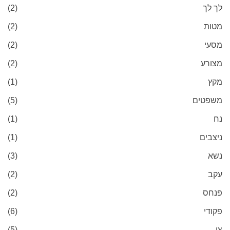
לך לך
(2)
מטות
(2)
מסעי
(2)
מצורע
(2)
מקץ
(1)
משפטים
(5)
נח
(1)
ניצבים
(1)
נשא
(3)
עקב
(2)
פנחס
(2)
פקודי
(6)
צו
(5)