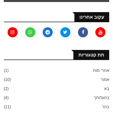
עקוב אחרינו
תת קטגוריות
אחרי מות
(1)
אמור
(10)
בא
(2)
בהעלותך
(4)
בהר
(11)