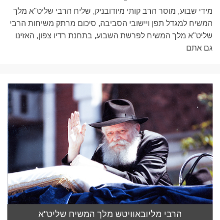
מידי שבוע, מוסר הרב קותי מיודובניק, שליח הרבי שליט"א מלך
המשיח למגדל תפן ויישובי הסביבה, סיכום מרתק משיחות הרבי
שליט"א מלך המשיח לפרשת השבוע, בתחנת רדיו צפון, האזינו
גם אתם
הרבי מליובאוויטש מלך המשיח שליט"א