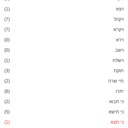
ויצא
(1)
ויקהל
(7)
ויקרא
(7)
וירא
(0)
וישב
(0)
וישלח
(1)
חוקת
(3)
חיי שרה
(2)
יתרו
(6)
כי תבוא
(2)
כי תישא
(5)
כי תצא
(1)