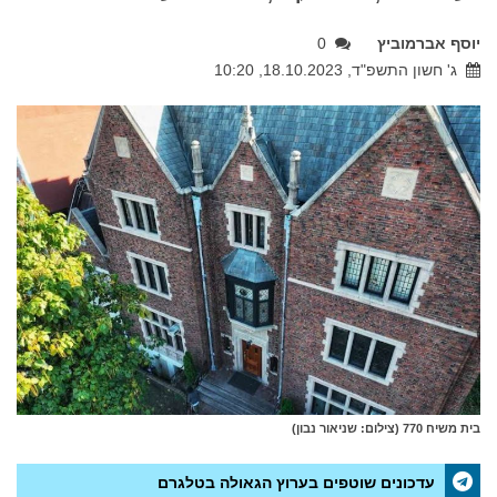
יוסף אברמוביץ
0
ג' חשון התשפ"ד, 18.10.2023, 10:20
בית משיח 770 (צילום: שניאור נבון)
עדכונים שוטפים בערוץ הגאולה בטלגרם