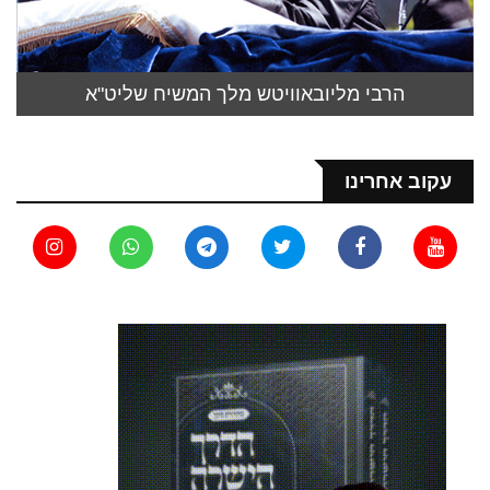
הרבי מליובאוויטש מלך המשיח שליט"א
עקוב אחרינו