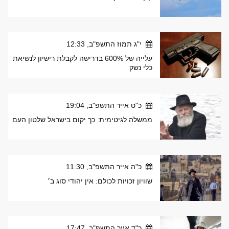
י"ג תמוז התשפ"ב, 12:33
עלייה של 600% בדרישה לקבלת רישיון לנשיאת
כלי נשק
כ"ט אייר התשפ"ב, 19:04
ממשלה לגיטימית: כך יקום בישראל שלטון העם
כ"ה אייר התשפ"ב, 11:30
שוויון זכויות לכולם: אין יהודי סוג ב׳
כ"ד אייר התשפ"ב, 17:47