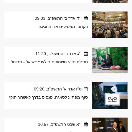
י"ד אדר ב' התשפ"ב, 09:03
בקרוב: מפסיקים את החגיגה
י"ג אדר ב' התשפ"ב, 11:20
חבילת סיוע משמעותית לעניי ישראל - תבוטל
ט"ז אדר א' התשפ"ב, 09:20
סוף מפתיע לסאגה: פגסוס בדרך לאשרור חוקי
י"א שבט התשפ"ב, 10:57