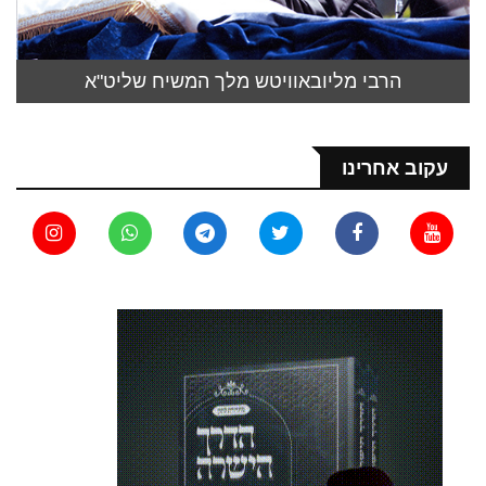
הרבי מליובאוויטש מלך המשיח שליט"א
עקוב אחרינו