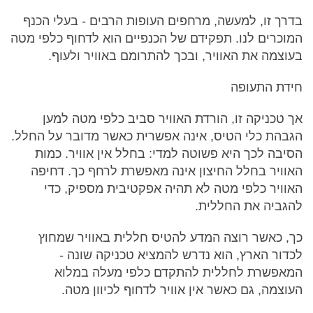
בדרך זו, למעשה, מרחפים העופות הרבים - בעלי הכנף
המוכרים לנו. תפקידם של הכנפיים הוא לדחוף כלפי מטה
בעוצמה את האוויר, ובכך להתרומם באוויר ולעוף.
חידת התעופה
אך טכניקה זו, הורדת האוויר סביב כלפי מטה למען
הגבהת כלי הטיס, אינה אפשרית כאשר מדובר על החלל.
הסיבה לכך היא פשוטה למדי: בחלל אין אוויר. כמות
האוויר בחלל החיצון אינה מאפשרת לרחף כך. דחיפה
האוויר כלפי מטה לא תהיה אפקטיבית מספיק, כדי
להגביה את החללית.
כך, כאשר רוצה המדע להטיס חללית באוויר שמחוץ
לכדור הארץ, הוא נדרש להמציא טכניקה שונה -
המאפשרת לחללית להתקדם כלפי מעלה במלוא
העוצמה, גם כאשר אין אוויר לדחוף לכיוון מטה.