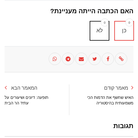
האם הכתבה הייתה מעניינת?
0
0
כן
לא
מאמר קודם
המאמר הבא
האיש שחשף את הדמות הכי
תופעה: דיונים ושיעורים על
משמעותית בהיסטוריה
עתיד הר הבית
תגובות