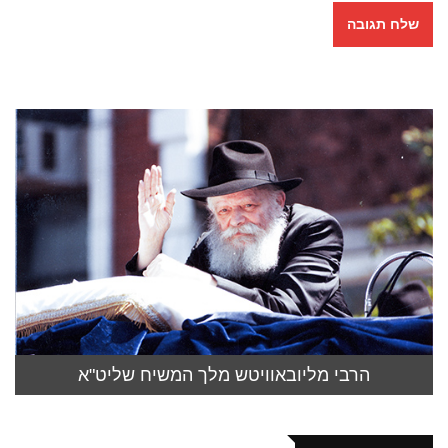
הרבי מליובאוויטש מלך המשיח שליט"א