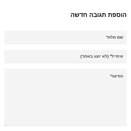
הוספת תגובה חדשה