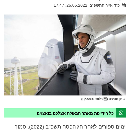
כ"ד אייר התשפ"ב, 25.05.2022, 17:47
איתן סטיבה (צילום: SpaceX)
כל הידיעות מאתר הגאולה אצלכם בואצאפ
ימים ספורים לאחר חג הפסח תשפ"ב (2022), סמוך