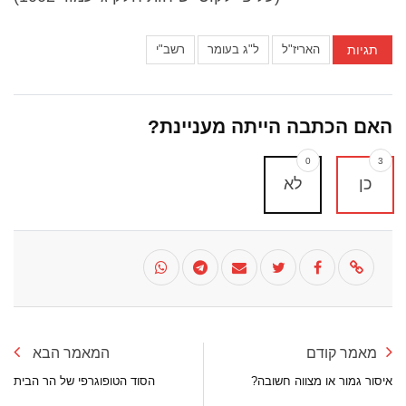
תגיות
האריז"ל
ל"ג בעומר
רשב"י
האם הכתבה הייתה מעניינת?
0
3
כן
לא
מאמר קודם
המאמר הבא
איסור גמור או מצווה חשובה?
הסוד הטופוגרפי של הר הבית