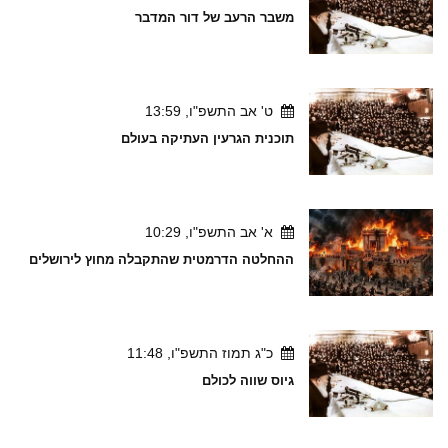
משבר הרעב של דור המדבר
ט' אב התשפ"ו, 13:59
תוכנית הגרעין העתיקה בעולם
א' אב התשפ"ו, 10:29
ההחלטה הדרמטית שהתקבלה מחוץ לירושלים
כ"ג תמוז התשפ"ו, 11:48
גיוס שווה לכולם