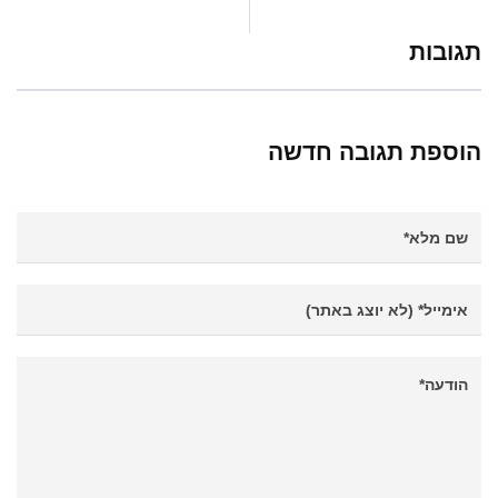
תגובות
הוספת תגובה חדשה