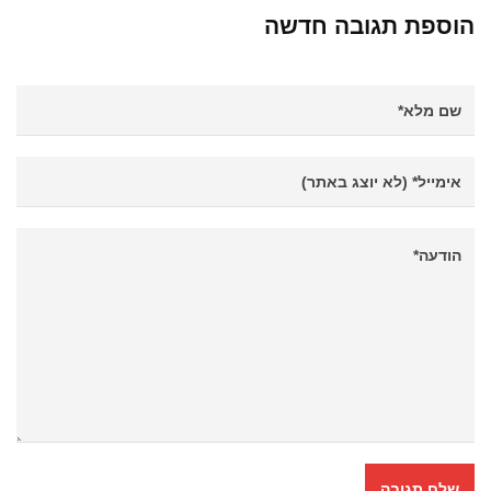
הוספת תגובה חדשה