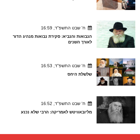
ח' שבט התשפ"ד, 16:59
הנבואות והנביא: סקירת נבואות מנהיג הדור
לאורך השנים
ח' שבט התשפ"ד, 16:53
שלשלת היחס
ח' שבט התשפ"ד, 16:52
מליובאוויטש לאמריקה: הרבי שלא נכנע