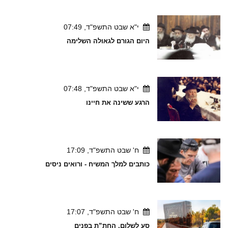
י"א שבט התשפ"ד, 07:49
היום הגורם לגאולה השלימה
י"א שבט התשפ"ד, 07:48
הרגע ששינה את חיינו
ח' שבט התשפ"ד, 17:09
כותבים למלך המשיח - ורואים ניסים
ח' שבט התשפ"ד, 17:07
סע לשלום, החת”ת בפנים