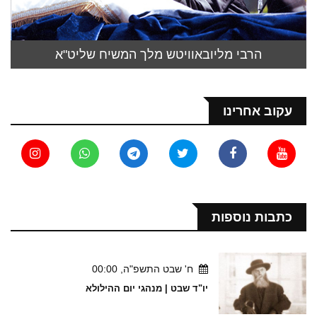
הרבי מליובאוויטש מלך המשיח שליט"א
עקוב אחרינו
כתבות נוספות
ח' שבט התשפ"ה, 00:00
יו"ד שבט | מנהגי יום ההילולא