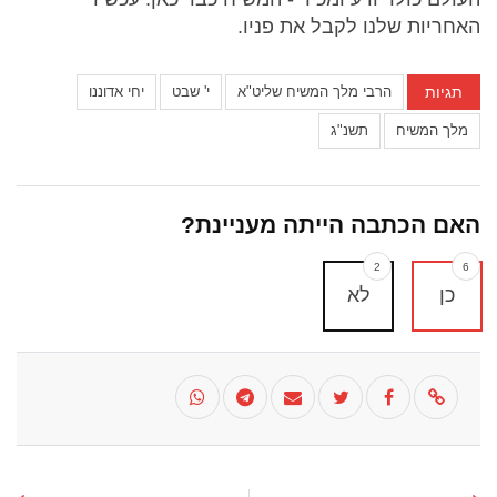
האחריות שלנו לקבל את פניו.
תגיות
הרבי מלך המשיח שליט"א
י' שבט
יחי אדוננו
מלך המשיח
תשנ"ג
האם הכתבה הייתה מעניינת?
2
6
כן
לא