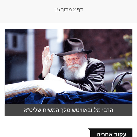
דף
2
מתוך
15
הרבי מליובאוויטש מלך המשיח שליט"א
עקוב אחרינו