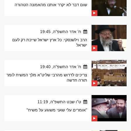
שום דבר לא יקרר אותנו מהאמונה הטהורה
ח' אדר התשפ"ה, 19:45
הרב וילשנסקי: כל ארץ ישראל שייכת רק לעם
ישראל
ח' אדר התשפ"ה, 19:40
צריכים לדרוש מהרבי שליט"א מלך המשיח לומר
תורה חדשה
ט"ו שבט התשפ"ה, 11:19
"אומרים עלי שאני משוגע על משיח"