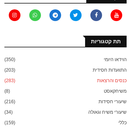
תת קטגוריות
הוידאו היומי
(350)
התוועדות חסידית
(203)
כנסים והרצאות
(283)
משיחקאסט
(8)
שיעורי חסידות
(216)
שיעורי משיח וגאולה
(34)
כללי
(159)