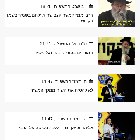
י"ב שבט התשפ"ה, 18:28
הרבי אמר למשה קצב שהוא ילחם בשמיר בשמו
הקדוש
ט"ו כסלו התשפ"ה, 21:21
המורדים בסוריה יניפו דגל משיח
ח' תמוז התשפ"ד, 11:47
לא להסיח את השיח ממלך המשיח
ה' תמוז התשפ"ד, 11:47
אליהו יוסיאן: צריך ללכת בשיטה של הרבי