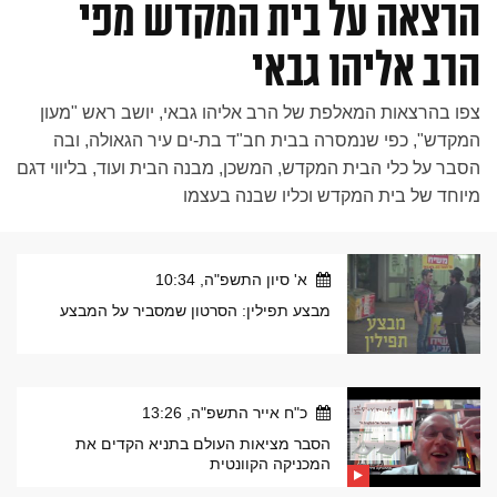
הרצאה על בית המקדש מפי
הרב אליהו גבאי
צפו בהרצאות המאלפת של הרב אליהו גבאי, יושב ראש "מעון
המקדש", כפי שנמסרה בבית חב"ד בת-ים עיר הגאולה, ובה
הסבר על כלי הבית המקדש, המשכן, מבנה הבית ועוד, בליווי דגם
מיוחד של בית המקדש וכליו שבנה בעצמו
א' סיון התשפ"ה, 10:34
מבצע תפילין: הסרטון שמסביר על המבצע
כ"ח אייר התשפ"ה, 13:26
הסבר מציאות העולם בתניא הקדים את
המכניקה הקוונטית