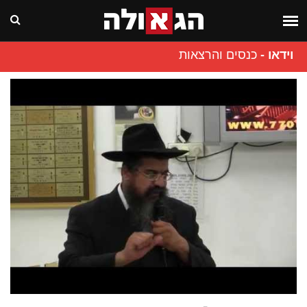
וידאו
-
כנסים והרצאות