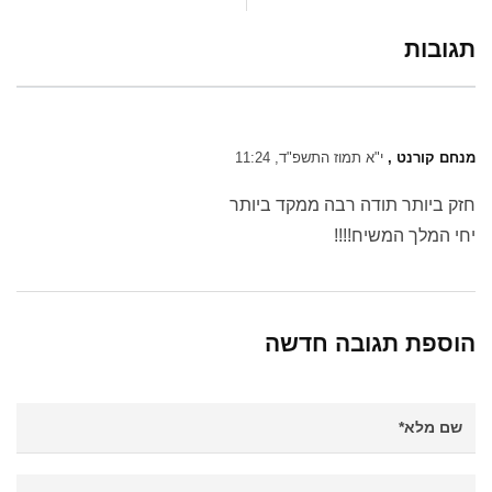
תגובות
מנחם קורנט ,
י"א תמוז התשפ"ד, 11:24
חזק ביותר תודה רבה ממקד ביותר
יחי המלך המשיח!!!!
הוספת תגובה חדשה