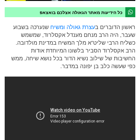
כל הידיעות מאתר הגאולה אצלכם בואצאפ
ראשון הדוברים ב
עצרת גאולה ומשיח
שנערכה בשבוע
שעבר, היה הרב מנחם מענדל אקסלרוד, שמשמש
כשליח הרבי שליט"א מלך המשיח במדינת מולדובה.
הרב אקסלרוד הסביר בלשונו המיוחדת אודות
החשיבות של שילוב נשיא הדור בכל נושא שיחה, ממש
כפי שעשה כלב בן יפונה במדבר.