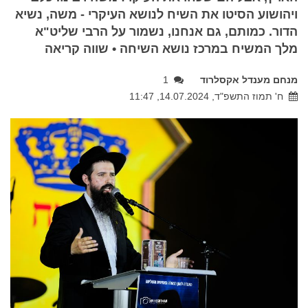
ויהושוע הסיטו את השיח לנושא העיקרי - משה, נשיא
הדור. כמותם, גם אנחנו, נשמור על הרבי שליט"א
מלך המשיח במרכז נושא השיחה • שווה קריאה
מנחם מענדל אקסלרוד
1
ח' תמוז התשפ"ד, 14.07.2024, 11:47