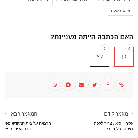
פרשת שלח
האם הכתבה הייתה מעניינת?
0
9
כן
לא
מאמר קודם
המאמר הבא
אליהו יוסיאן: צריך ללכת
הרצאה על בית המקדש מפי
בשיטה של הרבי
הרב אליהו גבאי