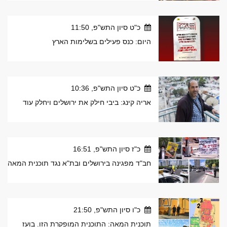
כ"ט סיון התש"פ, 11:50
היום: כנס פעילים בשלימות הארץ
כ"ט סיון התש"פ, 10:36
אריה קינג: ביבי חילק את ירושלים ויחלק עוד
כ"ז סיון התש"פ, 16:51
חב"ד מפגינה בירושלים ובת"א נגד תוכנית המאה
כ"ו סיון התש"פ, 21:50
תוכנית המאה: התוכנית המופקרת הזו. בועז