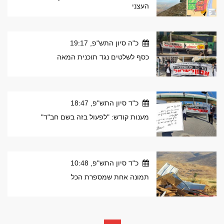
העצני
כ"ה סיון התש"פ, 19:17
כסף לשלטים נגד תוכנית המאה
כ"ד סיון התש"פ, 18:47
מענות קודש: "לפעול בזה בשם חב"ד"
כ"ד סיון התש"פ, 10:48
תמונה אחת שמספרת הכל