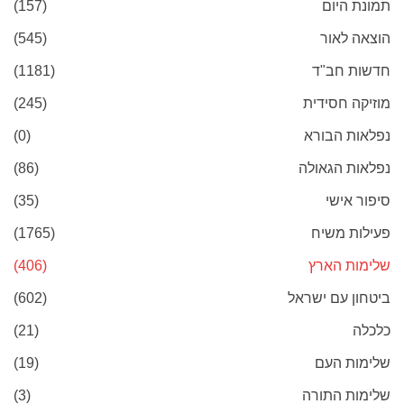
תמונת היום
(157)
הוצאה לאור
(545)
חדשות חב"ד
(1181)
מוזיקה חסידית
(245)
נפלאות הבורא
(0)
נפלאות הגאולה
(86)
סיפור אישי
(35)
פעילות משיח
(1765)
שלימות הארץ
(406)
ביטחון עם ישראל
(602)
כלכלה
(21)
שלימות העם
(19)
שלימות התורה
(3)