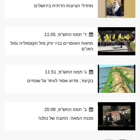
מחדלי הציונות הדתית בירושלים
ד' תמוז התש"פ, 11:05
מחאת האופניים בניו יורק מול הקונסוליה ומול
האו"ם
ג' תמוז התש"פ, 11:51
בקיצור, מדוע אסור לוותר על שטחים
ב' תמוז התש"פ, 20:08
סכנת המאה: החובה של כולנו!