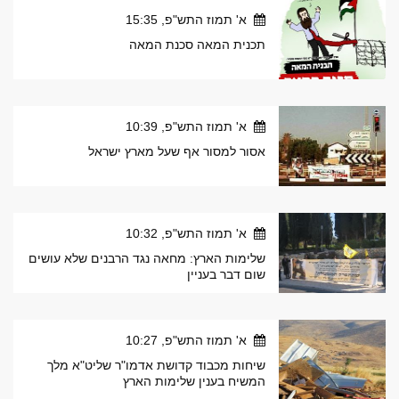
א' תמוז התש"פ, 15:35
תכנית המאה סכנת המאה
א' תמוז התש"פ, 10:39
אסור למסור אף שעל מארץ ישראל
א' תמוז התש"פ, 10:32
שלימות הארץ: מחאה נגד הרבנים שלא עושים
שום דבר בעניין
א' תמוז התש"פ, 10:27
שיחות מכבוד קדושת אדמו"ר שליט"א מלך
המשיח בענין שלימות הארץ