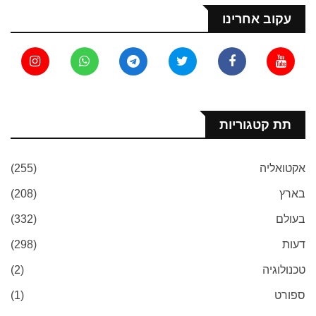
עקוב אחרינו
תת קטגוריות
אקטואליה
(255)
בארץ
(208)
בעולם
(332)
דעות
(298)
טכנולוגיה
(2)
ספורט
(1)