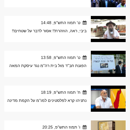
ט' תמוז התש"פ, 14:48
ביבי, ראה, הוזהרת!! אסור לדבר על שטחים!!
ט' תמוז התש"פ, 13:58
הפגנת חב"ד מול בית רה"מ נגד עיסקת המאה
ח' תמוז התש"פ, 18:19
נתניהו קרא לפלסטינים למו"מ על הקמת מדינה
ו' תמוז התש"פ, 20:25