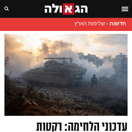
חדשות
-
שלימות הארץ
עדכוני הלחימה: רקטות