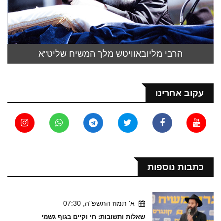
הרבי מליובאוויטש מלך המשיח שליט"א
עקוב אחרינו
כתבות נוספות
א' תמוז התשפ"ה, 07:30
שאלות ותשובות: חי וקיים בגוף גשמי