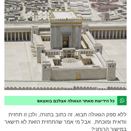
כל הידיעות מאתר הגאולה אצלכם בואצאפ
ללא ספק הגאולה תבוא. זה כתוב בתורה, ולכן זו תחזית
וודאית ומוכחת, אבל מי אמר שהתחזית הזאת לא תישאר
במישור הרוחני?