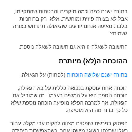
בתורה ישנם כמה וכמה מיקרים והבטחות שהתקיימו,
אבל לא בצורה פיזית ומוחשית, אלא רק ברוחניות
בלבד. מאיפה אנחנו יודעים שהגאולה תתרחש בצורה
גשמית?
התשובה לשאלה זו היא גם תשובה לשאלה נוספת:
ההוכחה ה(לא) מיותרת
בתורה ישנם שלושה הוכחות
(לפחות) על הגאולה:
הוכחה אחת עוסקת בנבואה כללית על בא הגאולה,
הוכחה נוספת היא על המשיח בעצמו - זה שמוביל את
הגאולה, אך למרבה הפלא מופיעה הוכחה נוספת שלא
כל כך ברור מה היא מוסיפה.
הפסוק בפרשת שופטים מצווה להקים ערי מקלט עבור
כאלו שרצחו בשוגג מישהו אחר, כשהאפשרות היחידה