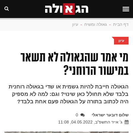
דף הבית
-
גאולה ומשיח
-
עיון
עיון
מי אמר שהגאולה לא תשאר
במישור הרוחני?
הגאולה חייבת להיות גשמית או שדי בגאולה רוחנית
בלבד שלא תחולל כאן שינוי? וגם: למה לא מספיק
היה לכתוב בתורה על הגאולה פעם אחת בלבד?
שלום דובער ישראלי
0
ג' אייר התשפ"ב, 04.05.2022, 11:08