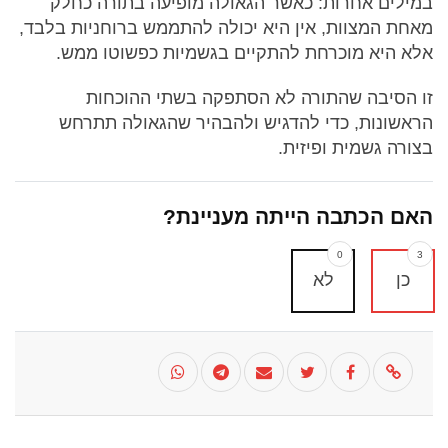
במילים אחרות: כאשר הגאולה מופיעה בתורה כחלק
מאחת המצוות, אין היא יכולה להתממש ברוחניות בלבד,
אלא היא מוכרחת להתקיים בגשמיות כפשוטו ממש.
זו הסיבה שהתורה לא הסתפקה בשתי ההוכחות
הראשונות, כדי להדגיש ולהבהיר שהגאולה תתרחש
בצורה גשמית ופיזית.
האם הכתבה הייתה מעניינת?
0
3
כן
לא