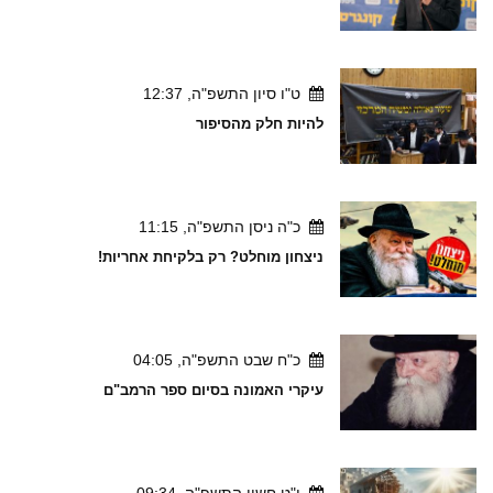
ט"ו סיון התשפ"ה, 12:37
להיות חלק מהסיפור
כ"ה ניסן התשפ"ה, 11:15
ניצחון מוחלט? רק בלקיחת אחריות!
כ"ח שבט התשפ"ה, 04:05
עיקרי האמונה בסיום ספר הרמב"ם
י"ט חשון התשפ"ה, 09:34