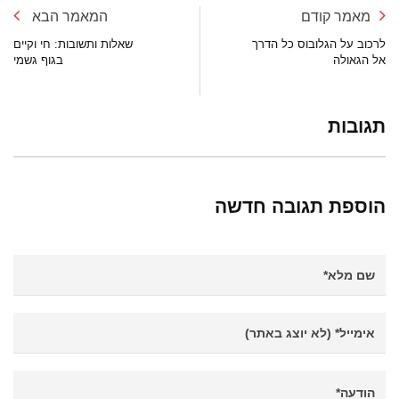
מאמר קודם
המאמר הבא
לרכוב על הגלובוס כל הדרך
שאלות ותשובות: חי וקיים
אל הגאולה
בגוף גשמי
תגובות
הוספת תגובה חדשה