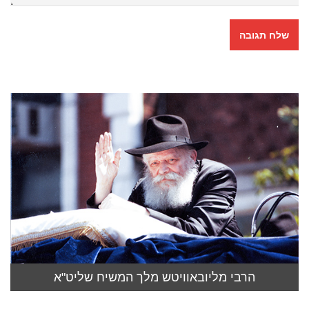
הרבי מליובאוויטש מלך המשיח שליט"א