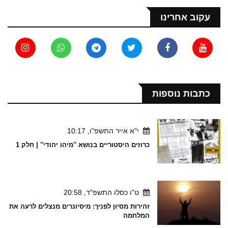
עקוב אחרינו
כתבות נוספות
י"א אייר התשפ"ו, 10:17
כרוזים היסטוריים בנושא "מיהו יהודי" | חלק 1
ט"ו כסלו התשפ"ד, 20:58
זהירות מסיון לפניך: מיסיונרים מנצלים לרעה את
המלחמה