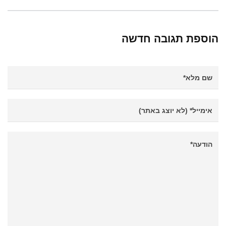
הוספת תגובה חדשה