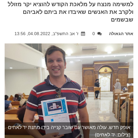
למשימה מנצח על מלאכת הקודש להוציא יקר מזולל
ולקרב את האנשים שאיבדו את ביתם לאביהם
שבשמים
אתר הגאולה
0
ז' אב התשפ"ב, 04.08.2022, 13:56
אופק חדש. עולה מאושר עם שובר קנייה בידו מתנת יד לאחים
(צילום: יד לאחים)