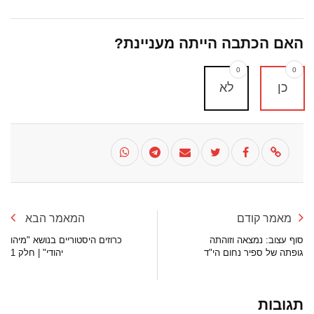
האם הכתבה הייתה מעניינת?
0
0
כן
לא
מאמר קודם
המאמר הבא
סוף עצוב: נמצאה וזוהתה
כרוזים היסטוריים בנושא "מיהו
גופתה של ספיר נחום הי"ד
יהודי" | חלק 1
תגובות