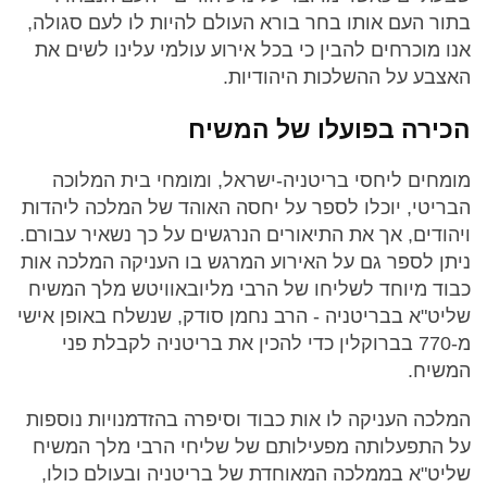
בתור העם אותו בחר בורא העולם להיות לו לעם סגולה,
אנו מוכרחים להבין כי בכל אירוע עולמי עלינו לשים את
האצבע על ההשלכות היהודיות.
הכירה בפועלו של המשיח
מומחים ליחסי בריטניה-ישראל, ומומחי בית המלוכה
הבריטי, יוכלו לספר על יחסה האוהד של המלכה ליהדות
ויהודים, אך את התיאורים הנרגשים על כך נשאיר עבורם.
ניתן לספר גם על האירוע המרגש בו העניקה המלכה אות
כבוד מיוחד לשליחו של הרבי מליובאוויטש מלך המשיח
שליט"א בבריטניה - הרב נחמן סודק, שנשלח באופן אישי
מ-770 בברוקלין כדי להכין את בריטניה לקבלת פני
המשיח.
המלכה העניקה לו אות כבוד וסיפרה בהזדמנויות נוספות
על התפעלותה מפעילותם של שליחי הרבי מלך המשיח
שליט"א בממלכה המאוחדת של בריטניה ובעולם כולו,