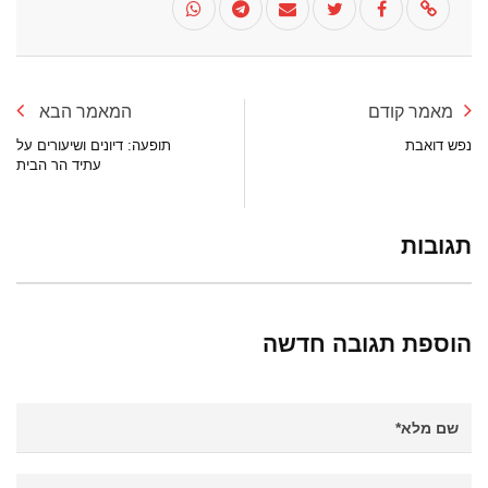
מאמר קודם
המאמר הבא
נפש דואבת
תופעה: דיונים ושיעורים על
עתיד הר הבית
תגובות
הוספת תגובה חדשה