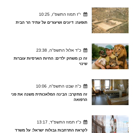
י"ז תמוז התשפ"ו, 10:25
תופעה: דיונים ושיעורים על עתיד הר הבית
כ"ד אלול התשפ"ה, 23:38
זה כן משחק ילדים: החיות הארסיות עוברות
שינוי
כ"ה שבט התשפ"ה, 10:06
זה מתקרב: הבינה המלאכותית משנה את פני
הרפואה
כ"ז תמוז התשפ"ד, 13:17
לקראת התרחבות גבולות ישראל: על משרד