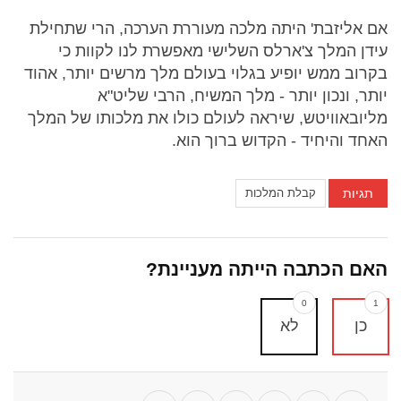
אם אליזבת' היתה מלכה מעוררת הערכה, הרי שתחילת
עידן המלך צ'ארלס השלישי מאפשרת לנו לקוות כי
בקרוב ממש יופיע בגלוי בעולם מלך מרשים יותר, אהוד
יותר, ונכון יותר - מלך המשיח, הרבי שליט"א
מליובאוויטש, שיראה לעולם כולו את מלכותו של המלך
האחד והיחיד - הקדוש ברוך הוא.
תגיות
קבלת המלכות
האם הכתבה הייתה מעניינת?
0
1
כן
לא