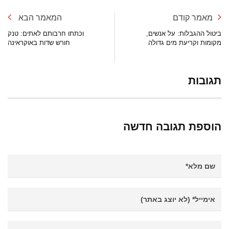
מאמר קודם
המאמר הבא
ביטול ההגבלות: על אנשים,
וכתתו חרבותם לאתים: טנק
מקומות וקריעת מים גדולה
חורש שדות באוקראינה
תגובות
הוספת תגובה חדשה