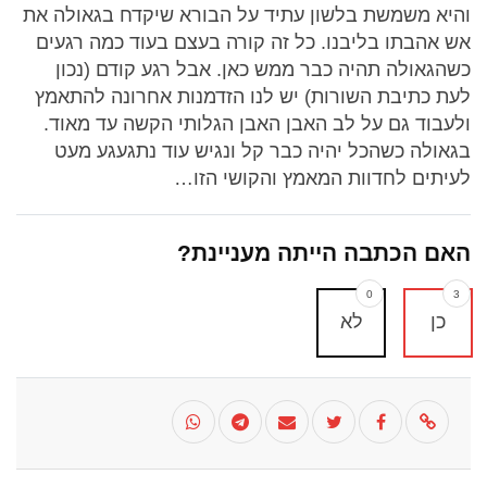
והיא משמשת בלשון עתיד על הבורא שיקדח בגאולה את
אש אהבתו בליבנו. כל זה קורה בעצם בעוד כמה רגעים
כשהגאולה תהיה כבר ממש כאן. אבל רגע קודם (נכון
לעת כתיבת השורות) יש לנו הזדמנות אחרונה להתאמץ
ולעבוד גם על לב האבן האבן הגלותי הקשה עד מאוד.
בגאולה כשהכל יהיה כבר קל ונגיש עוד נתגעגע מעט
לעיתים לחדוות המאמץ והקושי הזו…
האם הכתבה הייתה מעניינת?
0
3
כן
לא