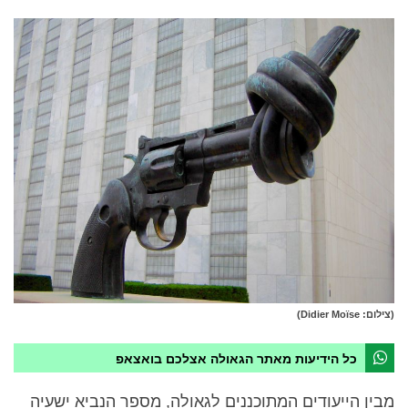
(צילום: Didier Moïse)
כל הידיעות מאתר הגאולה אצלכם בואצאפ
מבין הייעודים המתוכננים לגאולה, מספר הנביא ישעיה