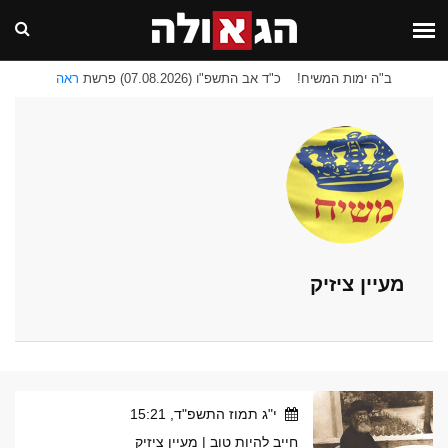
ב"ה ימות המשיח!
כ"ד אב התשפ"ו (07.08.2026) פרשת
ראה
מעיין ציזיק
י"ג תמוז התשפ"ד, 15:21
חייב להיות טוב | מעיין ציזיק