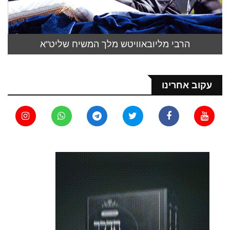
הרבי מליובאוויטש מלך המשיח שליט"א
עקוב אחרינו