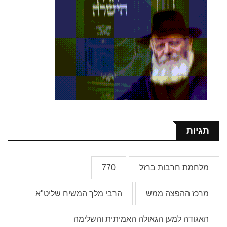
תגיות
מלחמת חרבות ברזל
770
מרכז ההפצה ממש
הרבי מלך המשיח שליט"א
האגודה למען הגאולה האמיתית והשלימה