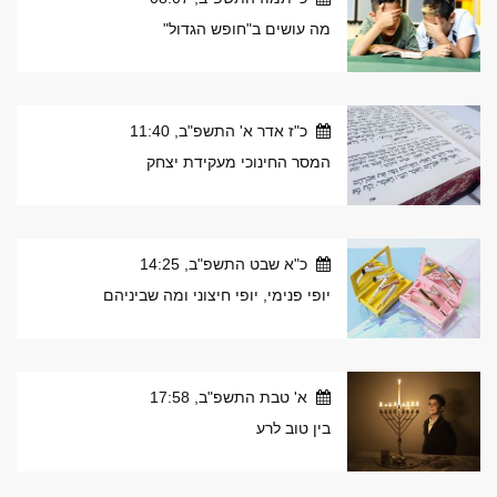
מה עושים ב"חופש הגדול"
כ"ז אדר א' התשפ"ב, 11:40
המסר החינוכי מעקידת יצחק
כ"א שבט התשפ"ב, 14:25
יופי פנימי, יופי חיצוני ומה שביניהם
א' טבת התשפ"ב, 17:58
בין טוב לרע