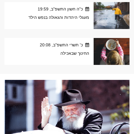
כ"ה חשון התשפ"ב, 19:59
מעגלי היהדות והגאולה בנפש הילד
כ' תשרי התשפ"ב, 20:08
החינוך שבאכילה