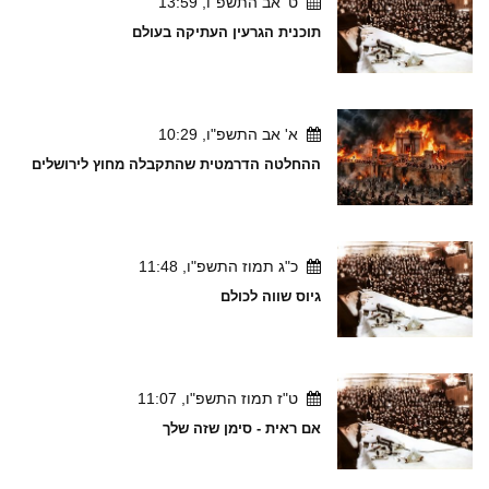
ט' אב התשפ"ו, 13:59
תוכנית הגרעין העתיקה בעולם
א' אב התשפ"ו, 10:29
ההחלטה הדרמטית שהתקבלה מחוץ לירושלים
כ"ג תמוז התשפ"ו, 11:48
גיוס שווה לכולם
ט"ז תמוז התשפ"ו, 11:07
אם ראית - סימן שזה שלך