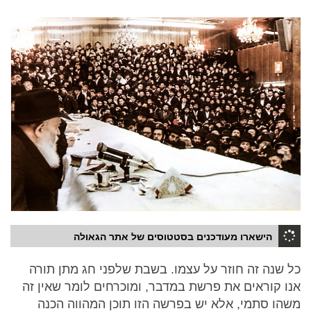
הישארו מעודכנים בסטטוסים של אתר הגאולה
כל שנה זה חוזר על עצמו. בשבת שלפני חג מתן תורה
אנו קוראים את פרשת במדבר, ומוכרחים לומר שאין זה
משהו סתמי, אלא יש בפרשה הזו תוכן המהווה הכנה