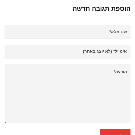
הוספת תגובה חדשה