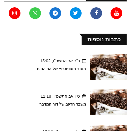
כתבות נוספות
כ"ב אב התשפ"ו, 15:02
הסוד הטופוגרפי של הר הבית
ט"ו אב התשפ"ו, 11:18
משבר הרעב של דור המדבר