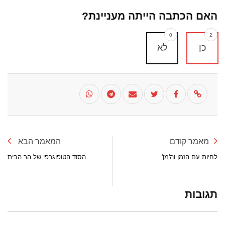
האם הכתבה הייתה מעניינת?
0
2
כן
לא
מאמר קודם
המאמר הבא
לחיות עם הזמן וה'מן'
הסוד הטופוגרפי של הר הבית
תגובות