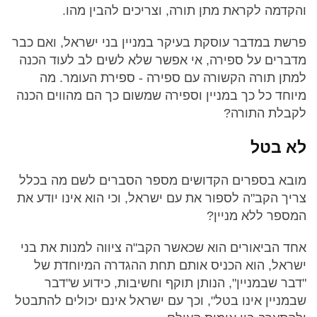
והקדמה לקראת מתן תורה, וצריכים להבין מהו.
פרשת במדבר עוסקת בעיקר במניין בני ישראל, ואם כבר
מדברים על ספירה, אי אפשר שלא לשים לב לעוד הכנה
למתן תורה הקשורה עם ספירה - ספירת העומר. מה
מיוחד כל כך במניין וספירה שמשום כך הם מהווים הכנה
לקבלת התורה?
לא בטל
מובא בספרים הקדושים מספר הסברים לשם מה בכלל
צריך הקב"ה לספור את עם ישראל, וכי הוא אינו יודע את
המספר ללא מניין?
אחד הביאורים הוא שכאשר הקב"ה ציווה למנות את בני
ישראל, הוא הכניס אותם תחת ההגדרה המיוחדת של
"דבר שבמניין", הנותן תוקף וחשיבות, כידוע ש"דבר
שבמניין אינו בטל", וכך עם ישראל אינם יכולים להתבטל