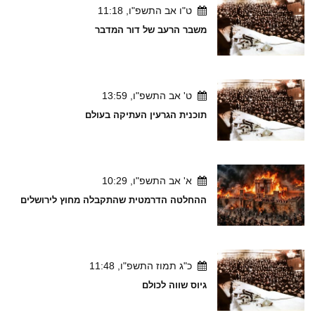
ט"ו אב התשפ"ו, 11:18
משבר הרעב של דור המדבר
ט' אב התשפ"ו, 13:59
תוכנית הגרעין העתיקה בעולם
א' אב התשפ"ו, 10:29
ההחלטה הדרמטית שהתקבלה מחוץ לירושלים
כ"ג תמוז התשפ"ו, 11:48
גיוס שווה לכולם