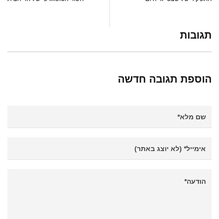
תגובות
הוספת תגובה חדשה