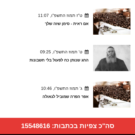
ט"ז תמוז התשפ"ו, 11:07
אם ראית - סימן שזה שלך
ט' תמוז התשפ"ו, 09:25
החג שנותן כח לפעול בלי חשבונות
ג' תמוז התשפ"ו, 10:46
אפר הפרה שמוביל לגאולה
סה"כ צפיות בכתבות:
15548616