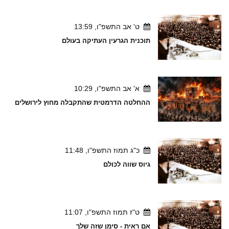
ט' אב התשפ"ו, 13:59
תוכנית הגרעין העתיקה בעולם
א' אב התשפ"ו, 10:29
ההחלטה הדרמטית שהתקבלה מחוץ לירושלים
כ"ג תמוז התשפ"ו, 11:48
גיוס שווה לכולם
ט"ז תמוז התשפ"ו, 11:07
אם ראית - סימן שזה שלך