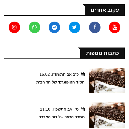
עקוב אחרינו
כתבות נוספות
כ"ב אב התשפ"ו, 15:02
הסוד הטופוגרפי של הר הבית
ט"ו אב התשפ"ו, 11:18
משבר הרעב של דור המדבר