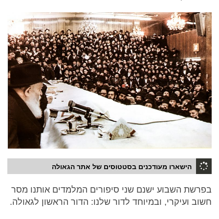
הישארו מעודכנים בסטטוסים של אתר הגאולה
בפרשת השבוע ישנם שני סיפורים המלמדים אותנו מסר
חשוב ועיקרי, ובמיוחד לדור שלנו: הדור הראשון לגאולה.