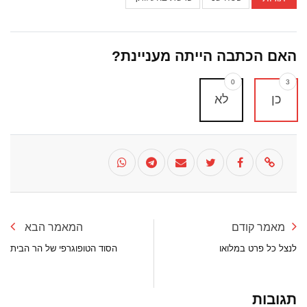
האם הכתבה הייתה מעניינת?
0
3
כן
לא
מאמר קודם
המאמר הבא
לנצל כל פרט במלואו
הסוד הטופוגרפי של הר הבית
תגובות