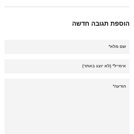
הוספת תגובה חדשה