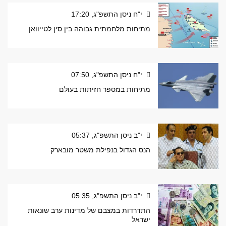
י"ח ניסן התשפ"ג, 17:20
מתיחות מלחמתית גבוהה בין סין לטייוואן
י"ח ניסן התשפ"ג, 07:50
מתיחות במספר חזיתות בעולם
י"ב ניסן התשפ"ג, 05:37
הנס הגדול בנפילת משטר מובארק
י"ב ניסן התשפ"ג, 05:35
התדרדות במצבם של מדינות ערב שונאות
ישראל