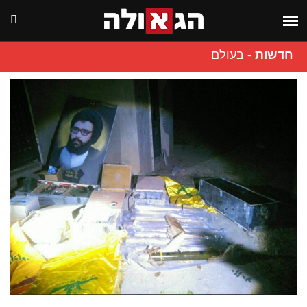
חדשות
-
בעולם