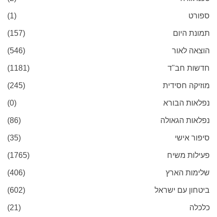
ספורט
(1)
תמונת היום
(157)
הוצאה לאור
(546)
חדשות חב"ד
(1181)
מוזיקה חסידית
(245)
נפלאות הבורא
(0)
נפלאות הגאולה
(86)
סיפור אישי
(35)
פעילות משיח
(1765)
שלימות הארץ
(406)
ביטחון עם ישראל
(602)
כלכלה
(21)