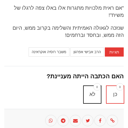
"אם ראית מלכויות מתגרות אלו באלו צפה לרגלו של
משיח"!
שנזכה לגאולה האמיתית והשלימה בקרוב ממש, היום
הזה ממש, ובחסד וברחמים!
תגיות
הרב אבישי אפרגון
משבר רוסיה אוקראינה
האם הכתבה הייתה מעניינת?
0
0
כן
לא