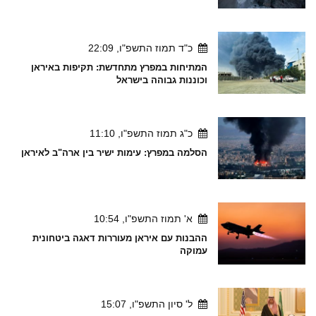
כ"ד תמוז התשפ"ו, 22:09
המתיחות במפרץ מתחדשת: תקיפות באיראן
וכוננות גבוהה בישראל
כ"ג תמוז התשפ"ו, 11:10
הסלמה במפרץ: עימות ישיר בין ארה"ב לאיראן
א' תמוז התשפ"ו, 10:54
ההבנות עם איראן מעוררות דאגה ביטחונית
עמוקה
ל' סיון התשפ"ו, 15:07