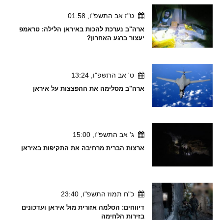
ט"ז אב התשפ"ו, 01:58
ארה"ב נערכת להכות באיראן הלילה: טראמפ
יעצור ברגע האחרון?
ט' אב התשפ"ו, 13:24
ארה"ב מסלימה את ההפצצות על איראן
ג' אב התשפ"ו, 15:00
ארצות הברית מרחיבה את התקיפות באיראן
כ"ח תמוז התשפ"ו, 23:40
דיווחים: הסלמה אזורית מול איראן ועדכונים
בזירות הלחימה