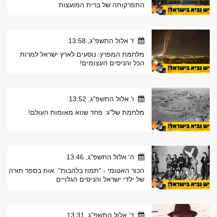
התפרקותה של ברית המועצות
ז' אלול התשפ"ג, 13:58
מלחמת המפרץ: נוסעים לארץ ישראל למרות
הכל והניסים העצומים!
ו' אלול התשפ"ג, 13:52
מלחמת של"ג: פחד שווא מאומות העולם!
ה' אלול התשפ"ג, 13:46
הכור האטומי - "תמוז בלהבות": אות בספר תורה
של ילדי ישראל והניסים הגלויים
ד' אלול התשפ"ג, 13:31