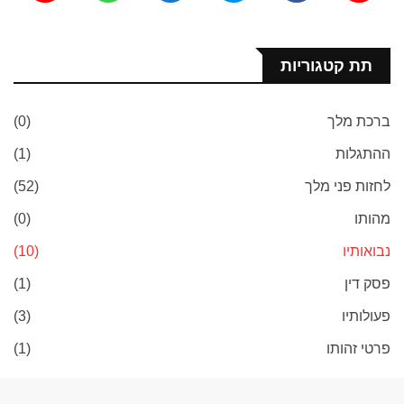
תת קטגוריות
ברכת מלך
(0)
ההתגלות
(1)
לחזות פני מלך
(52)
מהותו
(0)
נבואותיו
(10)
פסק דין
(1)
פעולותיו
(3)
פרטי זהותו
(1)