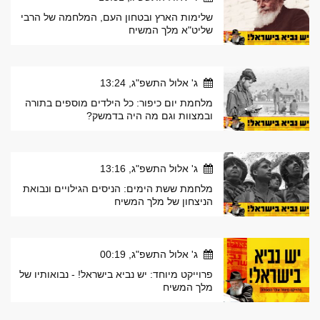
שלימות הארץ ובטחון העם, המלחמה של הרבי
שליט"א מלך המשיח
ג' אלול התשפ"ג, 13:24
מלחמת יום כיפור: כל הילדים מוספים בתורה
ובמצוות וגם מה היה בדמשק?
ג' אלול התשפ"ג, 13:16
מלחמת ששת הימים: הניסים הגילויים ונבואת
הניצחון של מלך המשיח
ג' אלול התשפ"ג, 00:19
פרוייקט מיוחד: יש נביא בישראל! - נבואותיו של
מלך המשיח