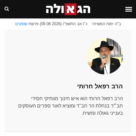
ב"ה ימות המשיח!
כ"ו אב התשפ"ו (09.08.2026) פרשת
שופטים
הרב רפאל חרותי
הרב רפאל חרותי הוא איש חינוך מוותיקי חסידי
חב״ד בנחלת הר חב"ד ומוציא לאור ספרים העוסקים
בענייני גאולה ומשיח.