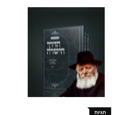
תגיות