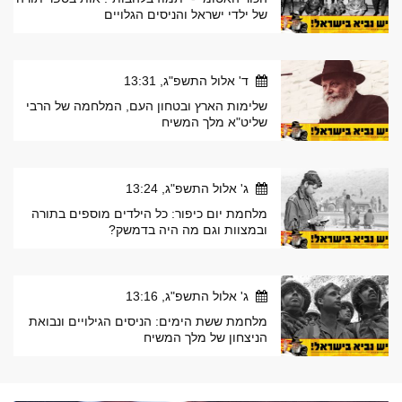
של ילדי ישראל והניסים הגלויים
ד' אלול התשפ"ג, 13:31
שלימות הארץ ובטחון העם, המלחמה של הרבי
שליט"א מלך המשיח
ג' אלול התשפ"ג, 13:24
מלחמת יום כיפור: כל הילדים מוספים בתורה
ובמצוות וגם מה היה בדמשק?
ג' אלול התשפ"ג, 13:16
מלחמת ששת הימים: הניסים הגילויים ונבואת
הניצחון של מלך המשיח