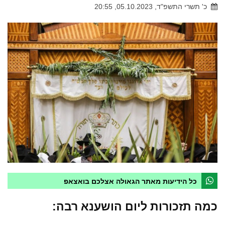
כ' תשרי התשפ"ד, 05.10.2023, 20:55
כל הידיעות מאתר הגאולה אצלכם בואצאפ
כמה תזכורות ליום הושענא רבה: