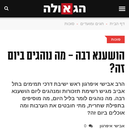
דף הבית
-
חגים ומועדים
-
סוכות
סוכות
הושענא רבה - מה נוהגים ביום
זה?
הרב אבישי איפרגון ראש ישיבת דרכי תמימים בתל
אביב מגיש רשימת תזכורות ומנהגים ליום הושענא
רבה. מה נוהגים לומר בליל היום, מה מוסיפים
בתפילת שחרית, מתי חובטים את הערבות ומה
אוכלים ביום זה?
אבישי איפרגון
0