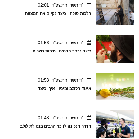
י"ד תשרי התשפ"ד, 02:01
הלכות סוכה - כיצד נקיים את המצווה
י"ד תשרי התשפ"ד, 01:56
כיצד נבחר הדסים וערבות כשרים
י"ד תשרי התשפ"ד, 01:53
איגוד הלולב ומיניו - איך וכיצד
י"ד תשרי התשפ"ד, 01:48
הדרך הנכונה לזיכוי הרבים בנטילת לולב