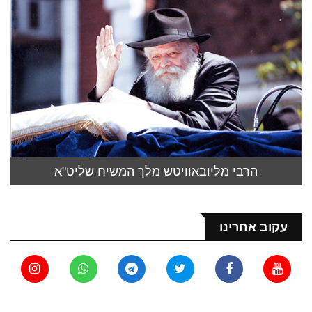
הרבי מליובאוויטש מלך המשיח שליט"א
עקוב אחרינו