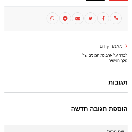
מאמר קודם
לברך על ארבעת המינים של
מלך המשיח
תגובות
הוספת תגובה חדשה