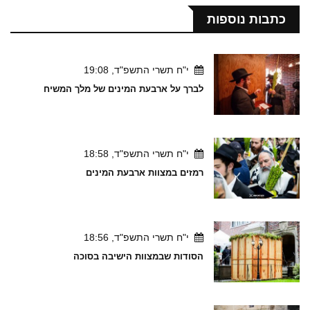
כתבות נוספות
י"ח תשרי התשפ"ד, 19:08
לברך על ארבעת המינים של מלך המשיח
י"ח תשרי התשפ"ד, 18:58
רמזים במצוות ארבעת המינים
י"ח תשרי התשפ"ד, 18:56
הסודות שבמצוות הישיבה בסוכה