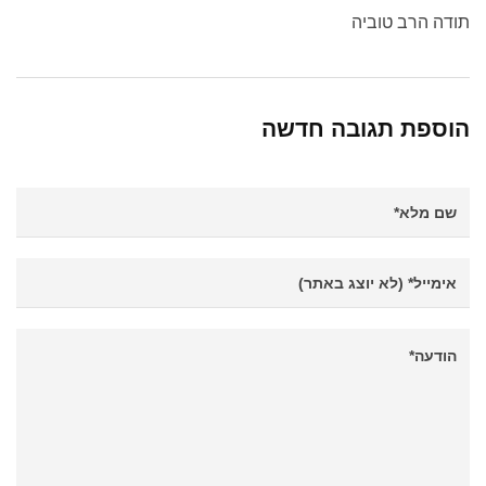
תודה הרב טוביה
הוספת תגובה חדשה