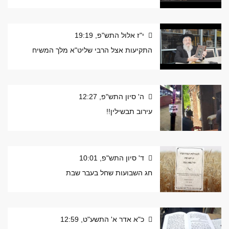
י"ז אלול התש"פ, 19:19
התקיעות אצל הרבי שליט"א מלך המשיח
ה' סיון התש"פ, 12:27
עירוב תבשילין!!
ד' סיון התש"פ, 10:01
חג השבועות שחל בעבר שבת
כ"א אדר א' התשע"ט, 12:59