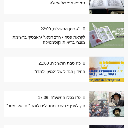
תמניא אפי של גאולה
י"ג ניסן התשע"ח, 22:00
לקראת פסח • הרב דניאל גראבסקי ברשימת
מוצרי בריאות וקוסמטיקה
כ"ז טבת התשע"ח, 21:00
החידון הגדול של "למען ילמדו"
ט"ז כסלו התשע"ח, 17:36
חוץ לארץ • הערב מתחילים לומר "ותן טל ומטר"