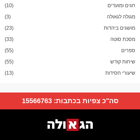
חגים ומועדים
(10)
מגולה לגאולה
(3)
מושגים ביהדות
(23)
מסכת סוטה
(33)
ספרים
(55)
שיחות קודש
(55)
שיעורי חסידות
(13)
סה"כ צפיות בכתבות:
15566763