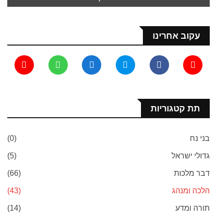
עקוב אחרינו
תת קטגוריות
בני נח
(0)
גדולי ישראל
(5)
דבר מלכות
(66)
הלכה ומנהג
(43)
תורה ומדע
(14)