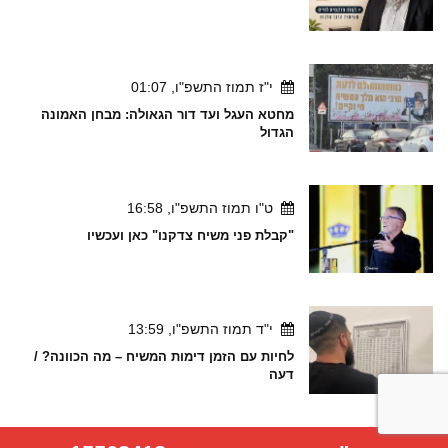
י"ז תמוז התשפ"ו, 01:07
מחטא העגל ועד דור הגאולה: מבחן האמונה
הגדול
ט"ו תמוז התשפ"ו, 16:58
"קבלת פני משיח צדקנו" כאן ועכשיו
י"ד תמוז התשפ"ו, 13:59
לחיות עם הזמן דימות המשיח – מה הכוונה? /
דעה