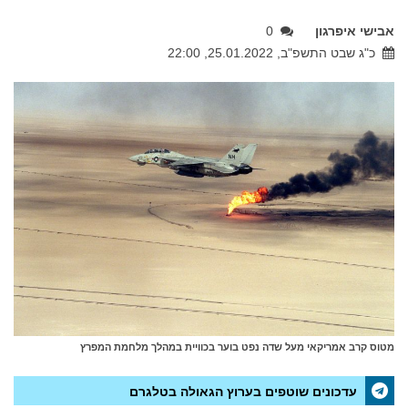
אבישי איפרגון
0
כ"ג שבט התשפ"ב, 25.01.2022, 22:00
מטוס קרב אמריקאי מעל שדה נפט בוער בכוויית במהלך מלחמת המפרץ
עדכונים שוטפים בערוץ הגאולה בטלגרם