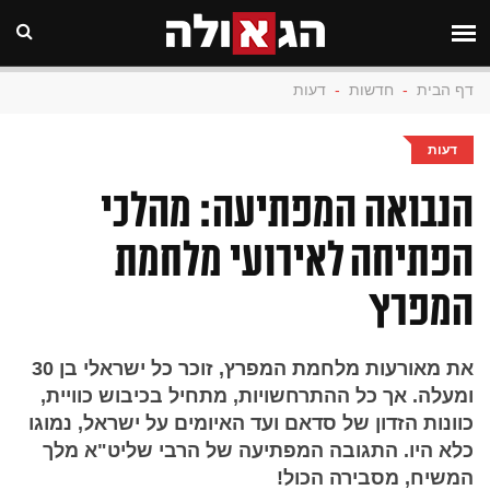
דף הבית
-
חדשות
-
דעות
דעות
הנבואה המפתיעה: מהלכי
הפתיחה לאירועי מלחמת
המפרץ
את מאורעות מלחמת המפרץ, זוכר כל ישראלי בן 30
ומעלה. אך כל ההתרחשויות, מתחיל בכיבוש כוויית,
כוונות הזדון של סדאם ועד האיומים על ישראל, נמוגו
כלא היו. התגובה המפתיעה של הרבי שליט"א מלך
המשיח, מסבירה הכול!