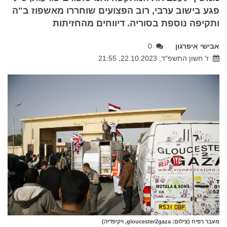
פגע בישוב ערבי, רוב הפצועים שוחררו מאשפוז ב"ה
ותקיפה נוספת בסוריה. דיווחים מהחזיתות
אבישי איפרגון
0
ז' חשון התשפ"ד, 22.10.2023, 21:55
מעבר רפיח (צילום: gloucester2gaza, ויקיפדיה)