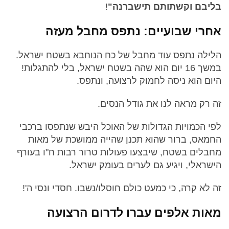
בליבם וקשתותם תישברנה"
!
אחרי שבועיים: נתפס מחבל מעזה
הלילה נתפס עוד מחבל של כח הנוחבא בשטח ישראל.
במשך 16 יום הוא שהה בשטח ישראל, בלי להתגלות!
היום הוא ניסה לחמוק לרצועה, ונתפס.
זה רק מראה לנו את גודל הנסים.
לפי הכמויות הגדולות של האוכל היבש שנתפסו ברכבי
החמאס, ברור שהוא תכנן שהייה ממושכת של מאות
מחבלים בשטח, שיבצעו פעולות טרור רבות ח"ו בעורף
הישראלי, ויגיע גם לערים בעומק ישראל.
זה לא קרה, כי כמעט כולם חוסלו/נשבו. חסדי ונסי ה'!
מאות אלפים עברו לדרום הרצועה