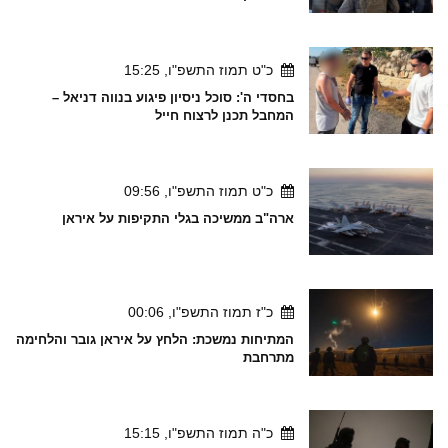
כ"ט תמוז התשפ"ו, 15:25
בחסדי ה': סוכל ניסיון פיגוע בנווה דניאל –
המחבל תכנן לרצוח חייל
כ"ט תמוז התשפ"ו, 09:56
ארה"ב ממשיכה בגלי התקיפות על איראן
כ"ז תמוז התשפ"ו, 00:06
המתיחות נמשכת: הלחץ על איראן גובר והלחימה
מתרחבת
כ"ה תמוז התשפ"ו, 15:15