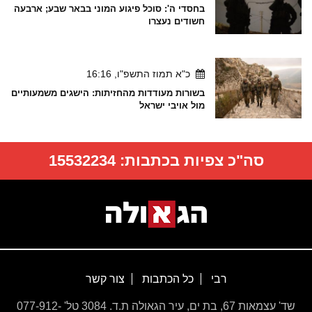
בחסדי ה': סוכל פיגוע המוני בבאר שבע; ארבעה
חשודים נעצרו
כ"א תמוז התשפ"ו, 16:16
בשורות מעודדות מהחזיתות: הישגים משמעותיים
מול אויבי ישראל
סה"כ צפיות בכתבות:
15532234
רבי
כל הכתבות
צור קשר
שד' עצמאות 67, בת ים, עיר הגאולה ת.ד. 3084 טל' 077-912-