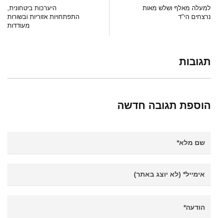
למעלה מאלף ושלש מאות
היערכות ביטחונית,
נרצחים הי"ד
התפתחויות אזוריות ובשורות
מעודדות
תגובות
הוספת תגובה חדשה