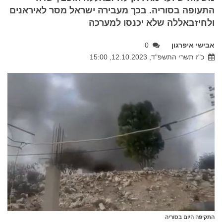
התעופה בסוריה. בכך מעבירה ישראל מסר לאיראנים
ולחיזבאללה שלא יכנסו למערכה
אבישי איפרגון
0
כ"ז תשרי התשפ"ד, 12.10.2023, 15:00
התקיפה היום בסוריה