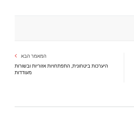
המאמר הבא
היערכות ביטחונית, התפתחויות אזוריות ובשורות
מעודדות