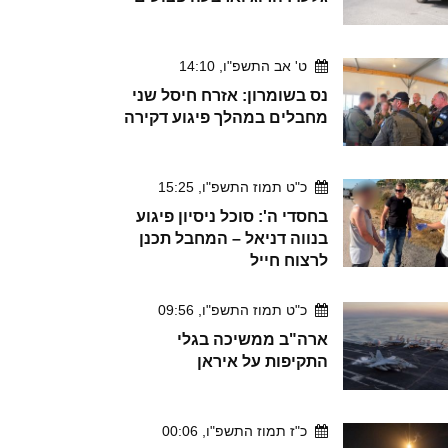
ט' אב התשפ"ו, 14:10
נס בשומרון: אזרח חיסל שני
מחבלים במהלך פיגוע דקירה
כ"ט תמוז התשפ"ו, 15:25
בחסדי ה': סוכל ניסיון פיגוע
בנווה דניאל – המחבל תכנן
לרצוח חייל
כ"ט תמוז התשפ"ו, 09:56
ארה"ב ממשיכה בגלי
התקיפות על איראן
כ"ז תמוז התשפ"ו, 00:06