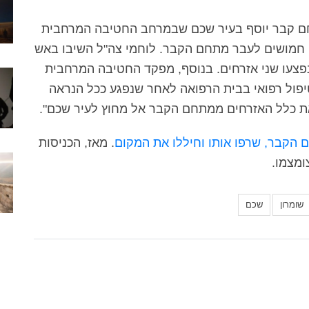
ם קבר יוסף בעיר שכם שבמרחב החטיבה המרחבית
 חמושים לעבר מתחם הקבר. לוחמי צה"ל השיבו באש
נפצעו שני אזרחים. בנוסף, מפקד החטיבה המרחבית
טיפול רפואי בבית הרפואה לאחר שנפגע ככל הנראה
את כלל האזרחים ממתחם הקבר אל מחוץ לעיר שכם".
הקבר, שרפו אותו וחיללו את המקום
. מאז, הכניסות
ומצמו.
שומרון
שכם