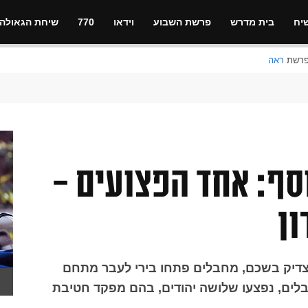
יח
בית מדרש
פרשת השבוע
וידאו
770
שיחת הגאולה
ראה
וסף: אחד הפצועים -
ן
דיק בשכם, מחבלים פתחו בירי לעבר מתחם
בלים, נפצעו שלושה יהודים, בהם מפקד חטיבת