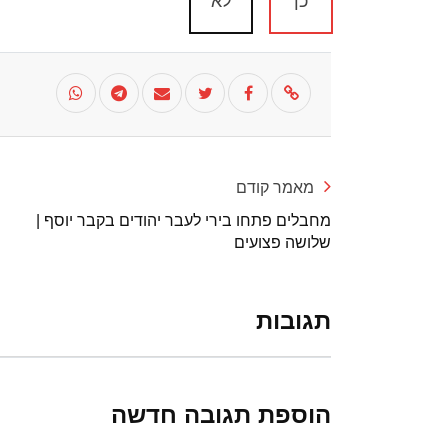
כן
לא
מאמר קודם
מחבלים פתחו בירי לעבר יהודים בקבר יוסף |
שלושה פצועים
תגובות
הוספת תגובה חדשה