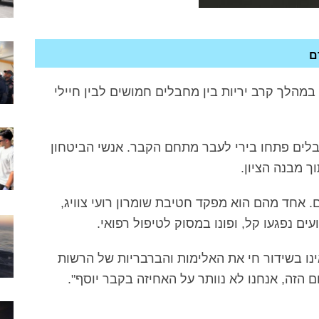
ם
במהלך קרב יריות בין מחבלים חמושים לבין חיילי
לים פתחו בירי לעבר מתחם הקבר. אנשי הביטחון
ך מבנה הציון.
. אחד מהם הוא מפקד חטיבת שומרון רועי צוויג,
ם נפגעו קל, ופונו במסוק לטיפול רפואי.
אינו בשידור חי את האלימות והברבריות של הרשות
הזה, אנחנו לא נוותר על האחיזה בקבר יוסף".