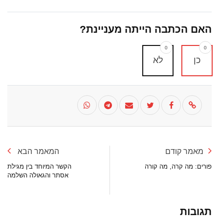
האם הכתבה הייתה מעניינת?
0
0
כן
לא
מאמר קודם
המאמר הבא
פורים: מה קרה, מה קורה
הקשר המיוחד בין מגילת
אסתר והגאולה השלמה
תגובות