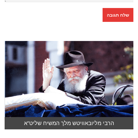
הרבי מליובאוויטש מלך המשיח שליט"א