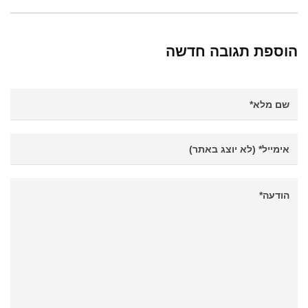
הוספת תגובה חדשה