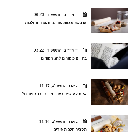
י"ד אדר ב' התשפ"ד, 06:23
ארבעת מצוות פורים: תקציר ההלכות
י"ד אדר ב' התשפ"ד, 03:22
בין יום כיפורים לחג הפורים
י"ג אדר התשפ"ג, 11:17
אז מה עושים בערב פורים ובחג פורים?
י"ג אדר התשפ"ג, 11:16
תקציר הלכות פורים