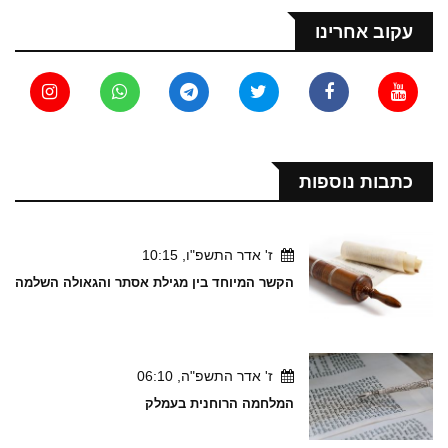
עקוב אחרינו
כתבות נוספות
ז' אדר התשפ"ו, 10:15
הקשר המיוחד בין מגילת אסתר והגאולה השלמה
ז' אדר התשפ"ה, 06:10
המלחמה הרוחנית בעמלק