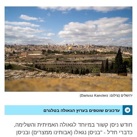
ירושלים (צילום: Dariusz Kanclerz)
עדכונים שוטפים בערוץ הגאולה בטלגרם
חודש ניסן קשור במיוחד לגאולה האמיתית והשלימה,
כדברי חז"ל - "בניסן נגאלו (אבותינו ממצרים) ובניסן