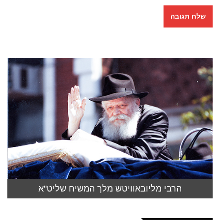
הרבי מליובאוויטש מלך המשיח שליט"א