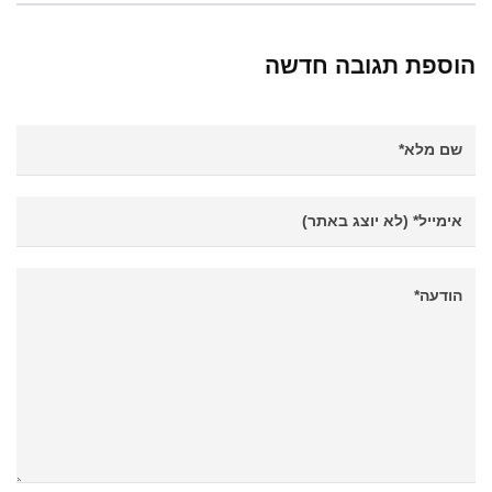
הוספת תגובה חדשה