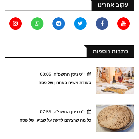
עקוב אחרינו
כתבות נוספות
י"ט ניסן התשפ"ה, 08:05
סעודת משיח באחרון של פסח
י"ט ניסן התשפ"ה, 07:55
כל מה שרציתם לדעת על שביעי של פסח