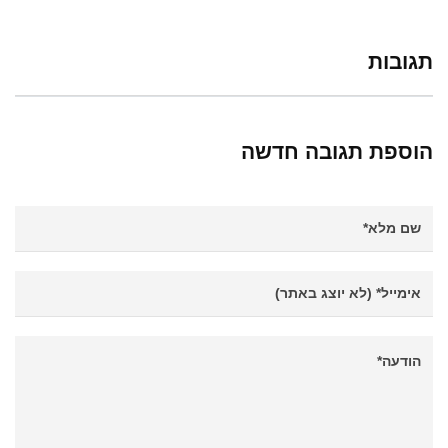
תגובות
הוספת תגובה חדשה