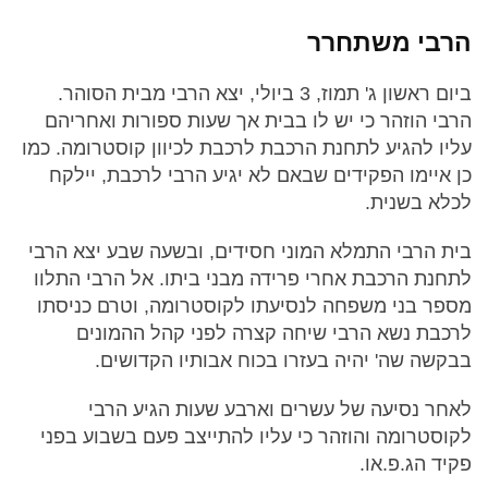
הרבי משתחרר
ביום ראשון ג' תמוז, 3 ביולי, יצא הרבי מבית הסוהר.
הרבי הוזהר כי יש לו בבית אך שעות ספורות ואחריהם
עליו להגיע לתחנת הרכבת לרכבת לכיוון קוסטרומה. כמו
כן איימו הפקידים שבאם לא יגיע הרבי לרכבת, יילקח
לכלא בשנית.
בית הרבי התמלא המוני חסידים, ובשעה שבע יצא הרבי
לתחנת הרכבת אחרי פרידה מבני ביתו. אל הרבי התלוו
מספר בני משפחה לנסיעתו לקוסטרומה, וטרם כניסתו
לרכבת נשא הרבי שיחה קצרה לפני קהל ההמונים
בבקשה שה' יהיה בעזרו בכוח אבותיו הקדושים.
לאחר נסיעה של עשרים וארבע שעות הגיע הרבי
לקוסטרומה והוזהר כי עליו להתייצב פעם בשבוע בפני
פקיד הג.פ.או.