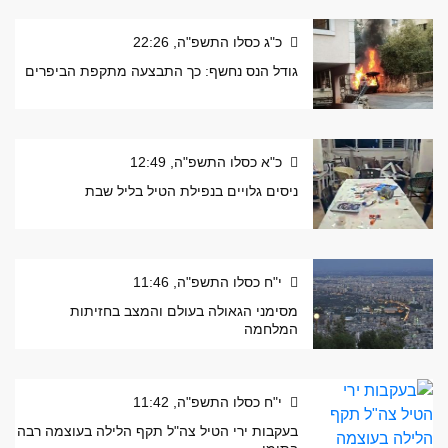
כ"ג כסלו התשפ"ה, 22:26
גודל הנס נחשף: כך התבצעה מתקפת הביפרים
כ"א כסלו התשפ"ה, 12:49
ניסים גלויים בנפילת הטיל בליל שבת
י"ח כסלו התשפ"ה, 11:46
מסימני הגאולה בעולם והמצב בחזיתות
המלחמה
י"ח כסלו התשפ"ה, 11:42
בעקבות ירי הטיל צה"ל תקף הלילה בעוצמה רבה