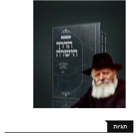
תגיות