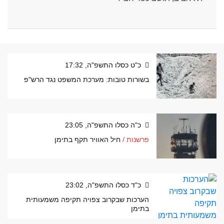
כ"ט כסלו התשפ"ה, 17:32
בשורות טובות: מערכת המשפט נגד הרש"פ
כ"ה כסלו התשפ"ה, 23:05
פרשנות /
חיל האוויר תקף בתימן
כ"ד כסלו התשפ"ה, 23:02
הערכות שבקרוב צפויה תקיפה משמעותית
בתימן