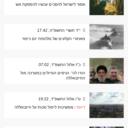
אסור לישראל להסכים עכשיו להפסקת אש
י"ד תשרי התשפ"ה, 17:42
מאחורי הקלעים של מלחמת יום כיפור
כ"ז אלול התשפ"ד, 07:02
הודו לה': הניסים הגדולים במערכה מול
החיזבאללה
ט"ו אלול התשפ"ד, 19:22
דיווח /
ממשיכות ליפול מכות על חיזבאללה