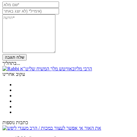
בתהליך...
הרבי מליובאוויטש מלך המשיח שליט"א
עקוב אחרינו
כתבות נוספות