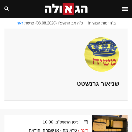
ב"ה ימות המשיח!
כ"ה אב התשפ"ו (08.08.2026) פרשת
ראה
שניאור גרנשטט
י' ניסן התשפ"ב, 16:06
דעה /
טראומה - או שמחה והודאה