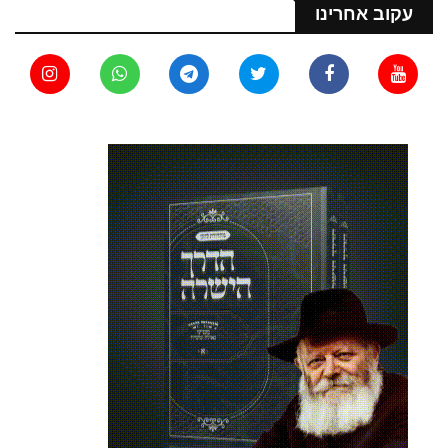
עקוב אחרינו