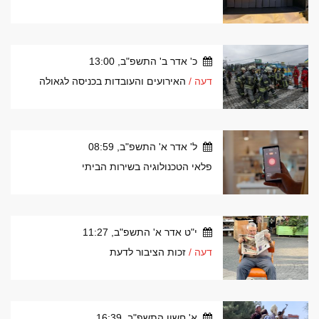
כ' אדר ב' התשפ"ב, 13:00
דעה /
האירועים והעובדות בכניסה לגאולה
ל' אדר א' התשפ"ב, 08:59
פלאי הטכנולוגיה בשירות הביתי
י"ט אדר א' התשפ"ב, 11:27
דעה /
זכות הציבור לדעת
א' חשון התשפ"ב, 16:39