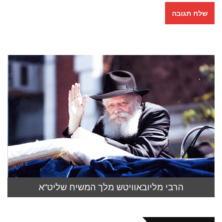
הרבי מליובאוויטש מלך המשיח שליט"א