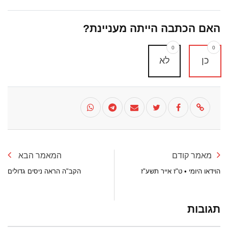
האם הכתבה הייתה מעניינת?
0
0
כן
לא
מאמר קודם
המאמר הבא
הוידאו היומי • ט"ז אייר תשע"ז
הקב"ה הראה ניסים גדולים
תגובות