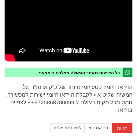
כל הידיעות מאתר הגאולה אצלכם בואצאפ
הוידאו היומי: קטע יומי מיוחד של כ"ק אדמו"ר מלך
המשיח שליט"א • לקבלת הוידאו היומי ישירות למכשירך,
סמס מכל מקום בעולם ל 9725868780099+ • לצפייה
בוידאו
תגיות
הוידאו היומי
לראות את מלכנו