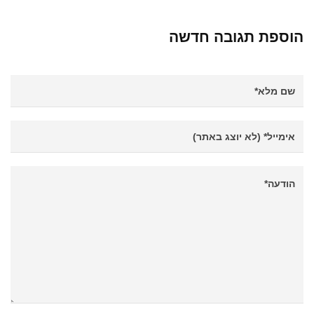
הוספת תגובה חדשה