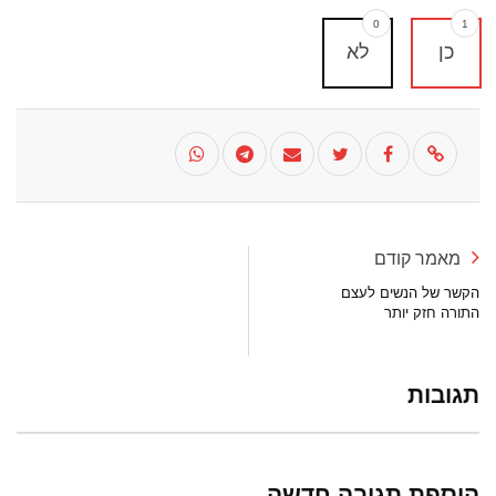
0
1
כן
לא
מאמר קודם
הקשר של הנשים לעצם
התורה חזק יותר
תגובות
הוספת תגובה חדשה