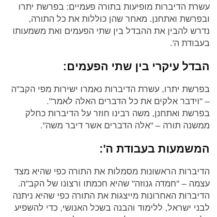
עשרת הדיברות מופיעות בתורה פעמיים: בפרשת יתרו
ובפרשת ואתחנן. מאחר שהן כוללות את כל התורה,
נדרש להבין את ההבדל בין שתי הפעמים ואת משמעותו
בעבודת ה'.
הבדל עיקרי בין שתי הפעמים:
בפרשת יתרו, עשרת הדיברות נאמרו ישירות מפי הקב"ה
– "וידבר אלקים את כל הדברים האלה לאמר".
בפרשת ואתחנן, משה רבינו חוזר על הדיברות כחלק
ממשנה תורה – "אלה הדברים אשר דיבר משה".
המשמעות בעבודת ה':
הדיברות הראשונות מסמלות את התורה כפי שהיא מצד
עצמה – "חמדה גנוזה" שהיא חכמתו ורצונו של הקב"ה.
הדיברות האחרונות מייצגות את התורה כפי שהיא ניתנה
לבני ישראל, ללימוד והבנה בשכל האנושי, כדי להשפיע