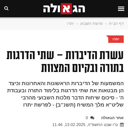
דף הבית
-
פרשת השבוע
-
יתרו
יתרו
עשרת הדיברות – שתי הדרגות
בתורה ובקיום המצוות
המשמעות של הדיברות הראשונות והאחרונות וכיצד
הן מבטאות את שתי הדרגות בלימוד התורה ובעבודת
ה' - סיכום שיחות הדבר מלכות השבועי מהרבי
שליט"א מלך המשיח (תשנ"ב) - לפרשת יתרו
אתר הגאולה
0
ט"ו שבט התשפ"ה, 13.02.2025, 11:46