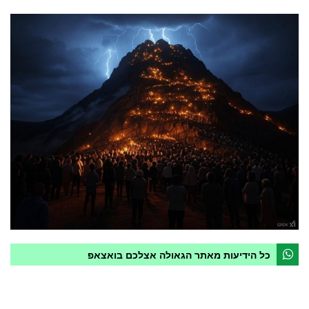
כל הידיעות מאתר הגאולה אצלכם בואצאפ