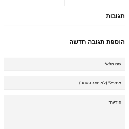
תגובות
הוספת תגובה חדשה