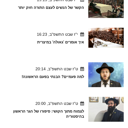
הקשר של הנשים לעצם התורה חזק יותר
י"ז שבט התשפ"ב, 16:23
איך אומרים 'גאולה' במיצרית
ט"ז שבט התשפ"ב, 20:14
למה פעמיים? הבנתי בפעם הראשונה!
ט"ז שבט התשפ"ב, 20:00
לצמוח מתוך הקושי: סיפורו של הגר הראשון
בהיסטוריה