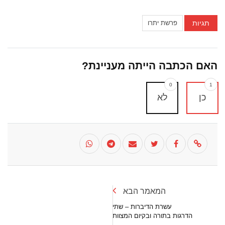
תגיות
פרשת יתרו
האם הכתבה הייתה מעניינת?
0
1
כן
לא
המאמר הבא
עשרת הדיברות – שתי
הדרגות בתורה ובקיום המצוות