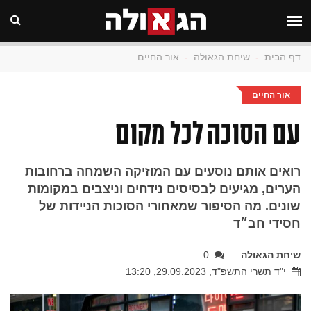
דף הבית
-
שיחת הגאולה
-
אור החיים
אור החיים
עם הסוכה לכל מקום
רואים אותם נוסעים עם המוזיקה השמחה ברחובות
הערים, מגיעים לבסיסים נידחים וניצבים במקומות
שונים. מה הסיפור שמאחורי הסוכות הניידות של
חסידי חב״ד
שיחת הגאולה
0
י"ד תשרי התשפ"ד, 29.09.2023, 13:20