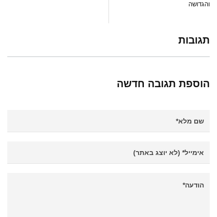
והגדושה
תגובות
הוספת תגובה חדשה