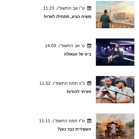
ט"ו אב התשפ"ו, 11:23
משיח הגיע, תתחילו לארוז!
ט' אב התשפ"ו, 14:03
ביט על הגאולה
כ"ג תמוז התשפ"ו, 11:52
חזרתי להודות
ט"ז תמוז התשפ"ו, 11:11
העשירית כבר כאן?