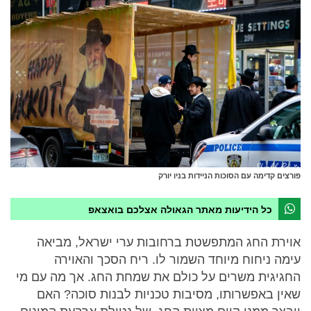
פורצים קדימה עם הסוכות הניידות בניו יורק
כל הידיעות מאתר הגאולה אצלכם בואצאפ
אוירת החג המתפשטת ברחובות ערי ישראל, מביאה
עימה ניחוח מיוחד השמור לו. ריח הסכך והאוירה
החגיגית משרים על כולם את שמחת החג. אך מה עם מי
שאין באפשרותו, מסיבות טכניות לבנות סוכה? האם