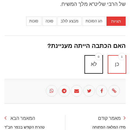
של הרבי שליט"א מלך המשיח.
תגיות
חג הסוכות
מבצע לולב
סוכה
סוכות
האם הכתבה הייתה מעניינת?
0
1
כן
לא
מאמר קודם
המאמר הבא
מידו המלאה הפתוחה
טהרת הקודש בכפר חב"ד